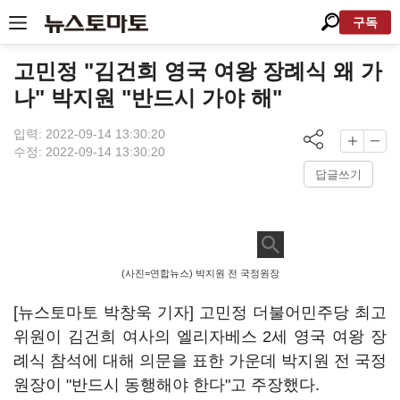
구독
고민정 "김건희 영국 여왕 장례식 왜 가
나" 박지원 "반드시 가야 해"
입력: 2022-09-14 13:30:20
수정: 2022-09-14 13:30:20
답글쓰기
(사진=연합뉴스) 박지원 전 국정원장
[뉴스토마토 박창욱 기자] 고민정 더불어민주당 최고
위원이 김건희 여사의 엘리자베스 2세 영국 여왕 장
례식 참석에 대해 의문을 표한 가운데 박지원 전 국정
원장이 "반드시 동행해야 한다"고 주장했다.