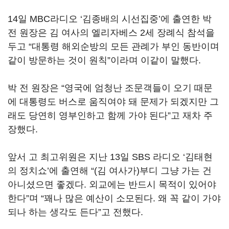
14일 MBC라디오 ‘김종배의 시선집중’에 출연한 박
전 원장은 김 여사의 엘리자베스 2세 장례식 참석을
두고 “대통령 해외순방의 모든 관례가 부인 동반이며
같이 방문하는 것이 원칙”이라며 이같이 말했다.
박 전 원장은 “영국에 엄청난 조문객들이 오기 때문
에 대통령도 버스로 움직여야 돼 문제가 되겠지만 그
래도 당연히 영부인하고 함께 가야 된다”고 재차 주
장했다.
앞서 고 최고위원은 지난 13일 SBS 라디오 ‘김태현
의 정치쇼’에 출연해 “(김 여사가)부디 그냥 가는 건
아니셨으면 좋겠다. 외교에는 반드시 목적이 있어야
한다”며 “꽤나 많은 예산이 소모된다. 왜 꼭 같이 가야
되나 하는 생각도 든다”고 전했다.