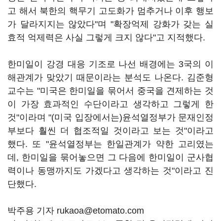
고 해서 북한의 핵무기 고도화가 멈추거나 이후 행보
가 달라지지는 않았다"며 "확장억제 강화가 갖는 실
효적 억제력은 사실 그렇게 크지 않다"고 지적했다.
한미일이 강경 대응 기조로 나선 배경에는 3국의 이
해관계가 맞았기 때문이라는 분석도 나온다. 김준형
교수는 "미국은 한미일을 묶어서 중국을 견제하는 것
이 가장 효과적인 수단이라고 생각하고 그렇게 한
것"이라며 "(미국 입장에서는)윤석열정부가 문재인정
부보다 훨씬 더 협조적일 것이라고 보는 것"이라고
했다. 또 "윤석열정부는 한일관계가 약한 고리였는
데, 한미일을 묶어놓으면 그 다음에 한미일이 군사협
력이나 동맹까지도 가겠다고 생각하는 것"이라고 진
단했다.
박주용 기자 rukaoa@etomato.com