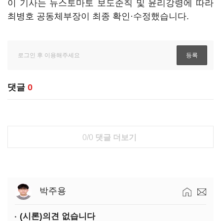
이 기사는 뉴스토마토 보도준칙 및 윤리강령에 따라
최병호 공동체부장이 최종 확인·수정했습니다.
댓글
0
0/0
댓글 더보기
박주용
(시론)의견 없습니다