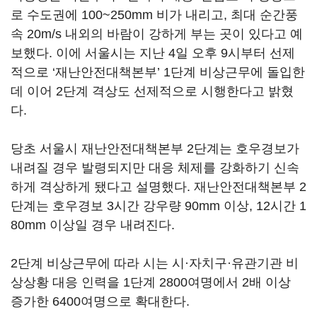
로 수도권에 100~250mm 비가 내리고, 최대 순간풍
속 20m/s 내외의 바람이 강하게 부는 곳이 있다고 예
보했다. 이에 서울시는 지난 4일 오후 9시부터 선제
적으로 ‘재난안전대책본부’ 1단계 비상근무에 돌입한
데 이어 2단계 격상도 선제적으로 시행한다고 밝혔
다.
당초 서울시 재난안전대책본부 2단계는 호우경보가
내려질 경우 발령되지만 대응 체제를 강화하기 신속
하게 격상하게 됐다고 설명했다. 재난안전대책본부 2
단계는 호우경보 3시간 강우량 90mm 이상, 12시간 1
80mm 이상일 경우 내려진다.
2단계 비상근무에 따라 시는 시·자치구·유관기관 비
상상황 대응 인력을 1단계 2800여명에서 2배 이상
증가한 6400여명으로 확대한다.