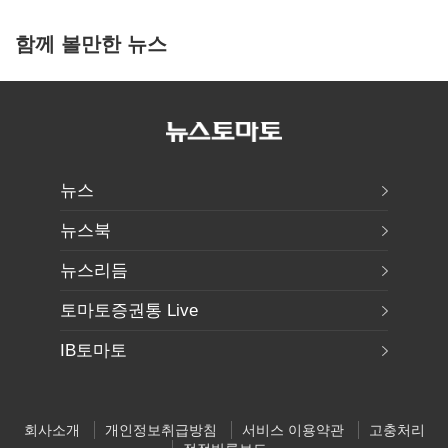
함께 볼만한 뉴스
뉴스
뉴스북
뉴스리듬
토마토증권통 Live
IB토마토
회사소개
개인정보취급방침
서비스 이용약관
고충처리