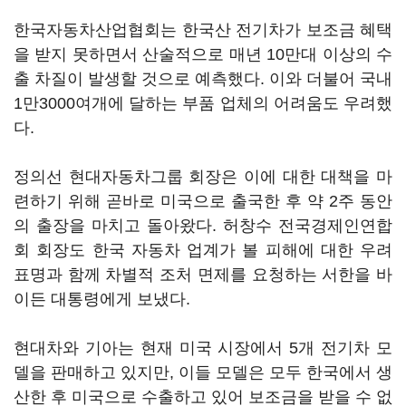
한국자동차산업협회는 한국산 전기차가 보조금 혜택
을 받지 못하면서 산술적으로 매년 10만대 이상의 수
출 차질이 발생할 것으로 예측했다. 이와 더불어 국내
1만3000여개에 달하는 부품 업체의 어려움도 우려했
다.
정의선 현대자동차그룹 회장은 이에 대한 대책을 마
련하기 위해 곧바로 미국으로 출국한 후 약 2주 동안
의 출장을 마치고 돌아왔다. 허창수 전국경제인연합
회 회장도 한국 자동차 업계가 볼 피해에 대한 우려
표명과 함께 차별적 조처 면제를 요청하는 서한을 바
이든 대통령에게 보냈다.
현대차와 기아는 현재 미국 시장에서 5개 전기차 모
델을 판매하고 있지만, 이들 모델은 모두 한국에서 생
산한 후 미국으로 수출하고 있어 보조금을 받을 수 없