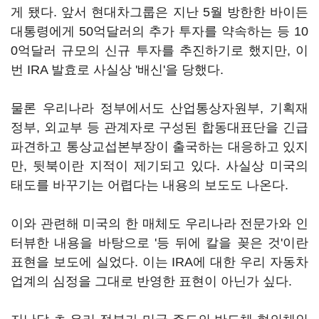
게 됐다. 앞서 현대차그룹은 지난 5월 방한한 바이든
대통령에게 50억달러의 추가 투자를 약속하는 등 10
0억달러 규모의 신규 투자를 추진하기로 했지만, 이
번 IRA 발효로 사실상 '배신'을 당했다.
물론 우리나라 정부에서도 산업통상자원부, 기획재
정부, 외교부 등 관계자로 구성된 합동대표단을 긴급
파견하고 통상교섭본부장이 출국하는 대응하고 있지
만, 뒷북이란 지적이 제기되고 있다. 사실상 미국의
태도를 바꾸기는 어렵다는 내용의 보도도 나온다.
이와 관련해 미국의 한 매체도 우리나라 전문가와 인
터뷰한 내용을 바탕으로 '등 뒤에 칼을 꽂은 것'이란
표현을 보도에 실었다. 이는 IRA에 대한 우리 자동차
업계의 심정을 그대로 반영한 표현이 아닌가 싶다.