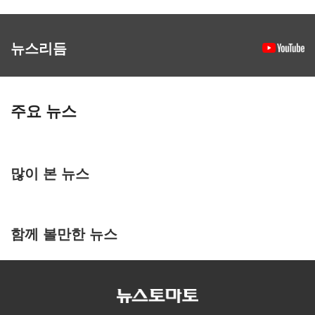
뉴스리듬
주요 뉴스
많이 본 뉴스
함께 볼만한 뉴스