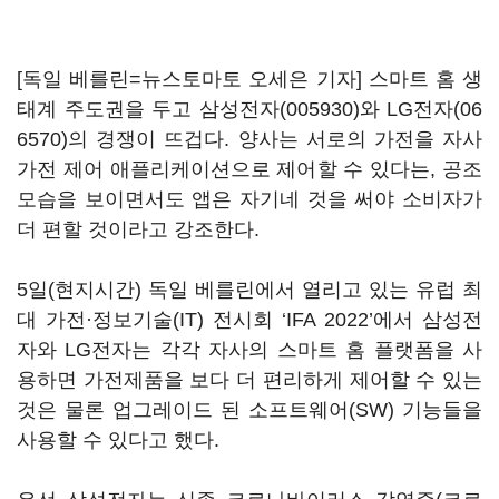
[독일 베를린=뉴스토마토 오세은 기자] 스마트 홈 생
태계 주도권을 두고
삼성전자(005930)
와
LG전자(06
6570)
의 경쟁이 뜨겁다. 양사는 서로의 가전을 자사
가전 제어 애플리케이션으로 제어할 수 있다는, 공조
모습을 보이면서도 앱은 자기네 것을 써야 소비자가
더 편할 것이라고 강조한다.
5일(현지시간) 독일 베를린에서 열리고 있는 유럽 최
대 가전·정보기술(IT) 전시회 ‘IFA 2022’에서 삼성전
자와 LG전자는 각각 자사의 스마트 홈 플랫폼을 사
용하면 가전제품을 보다 더 편리하게 제어할 수 있는
것은 물론 업그레이드 된 소프트웨어(SW) 기능들을
사용할 수 있다고 했다.