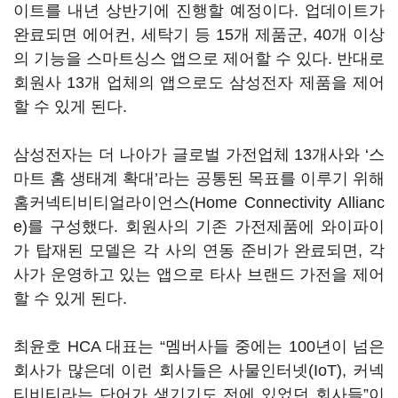
이트를 내년 상반기에 진행할 예정이다. 업데이트가
완료되면 에어컨, 세탁기 등 15개 제품군, 40개 이상
의 기능을 스마트싱스 앱으로 제어할 수 있다. 반대로
회원사 13개 업체의 앱으로도 삼성전자 제품을 제어
할 수 있게 된다.
삼성전자는 더 나아가 글로벌 가전업체 13개사와 ‘스
마트 홈 생태계 확대’라는 공통된 목표를 이루기 위해
홈커넥티비티얼라이언스(Home Connectivity Allianc
e)를 구성했다. 회원사의 기존 가전제품에 와이파이
가 탑재된 모델은 각 사의 연동 준비가 완료되면, 각
사가 운영하고 있는 앱으로 타사 브랜드 가전을 제어
할 수 있게 된다.
최윤호 HCA 대표는 “멤버사들 중에는 100년이 넘은
회사가 많은데 이런 회사들은 사물인터넷(IoT), 커넥
티비티라는 단어가 생기기도 전에 있었던 회사들”이