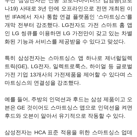
우선 삼성전자는 신종 코로나바이러스 감염증(코로
나19) 사태로 3년 만에 오프라인으로 전면 개최된 이
번 IFA에서 자사 통합 연결 플랫폼인 ‘스마트싱스’를
개막 전부터 강조했다. LG전자도 가전 스마트 홈 앱
인 LG 씽큐를 이용하면 LG 가전만이 갖고 있는 차별
화된 기능과 서비스를 제공받을 수 있다고 맞섰다.
특히 삼성전자는 스마트싱스 앱 하나로 제너럴일렉
트릭(GE), LG전자, 일렉트로룩스, 하이얼 등 글로벌
가전 기업 13개사의 가전제품을 제어할 수 있다며 스
마트싱스의 연결성을 강조했다.
예를 들어, 주방의 인덕션과 후드는 삼성 제품이고 오
븐은 GE 것이어도 스마트싱스 앱으로 인덕션을 켜면
후드와 오븐이 알아서 유기적으로 작동할 수 있다.
삼성전자는 HCA 표준 적용을 위한 스마트싱스 업데