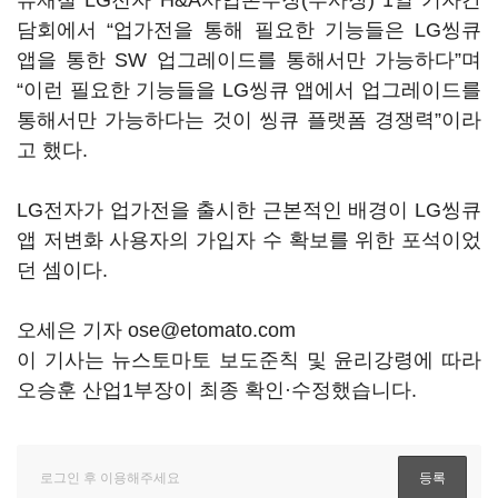
류재철 LG전자 H&A사업본부장(부사장) 1일 기자간
담회에서 “업가전을 통해 필요한 기능들은 LG씽큐
앱을 통한 SW 업그레이드를 통해서만 가능하다”며
“이런 필요한 기능들을 LG씽큐 앱에서 업그레이드를
통해서만 가능하다는 것이 씽큐 플랫폼 경쟁력”이라
고 했다.
LG전자가 업가전을 출시한 근본적인 배경이 LG씽큐
앱 저변화 사용자의 가입자 수 확보를 위한 포석이었
던 셈이다.
오세은 기자 ose@etomato.com
이 기사는 뉴스토마토 보도준칙 및 윤리강령에 따라
오승훈 산업1부장이 최종 확인·수정했습니다.