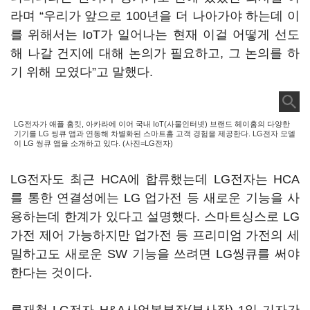
라며 “우리가 앞으로 100년을 더 나아가야 하는데 이
를 위해서는 IoT가 일어나는 현재 이걸 어떻게 선도
해 나갈 건지에 대해 논의가 필요하고, 그 논의를 하
기 위해 모였다”고 말했다.
LG전자가 애플 홈킷, 아카라에 이어 국내 IoT(사물인터넷) 브랜드 헤이홈의 다양한
기기를 LG 씽큐 앱과 연동해 차별화된 스마트홈 고객 경험을 제공한다. LG전자 모델
이 LG 씽큐 앱을 소개하고 있다. (사진=LG전자)
LG전자도 최근 HCA에 합류했는데 LG전자는 HCA
를 통한 연결성에는 LG 업가전 등 새로운 기능을 사
용하는데 한계가 있다고 설명했다. 스마트싱스로 LG
가전 제어 가능하지만 업가전 등 프리미엄 가전의 세
밀하고도 새로운 SW 기능을 쓰려면 LG씽큐를 써야
한다는 것이다.