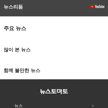
뉴스리듬
주요 뉴스
많이 본 뉴스
함께 볼만한 뉴스
뉴스