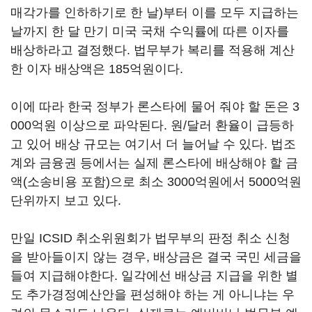
매각가를 인하하기로 한 날)부터 이를 모두 지급하는
날까지 한 달 만기 미국 국채 수익률에 따른 이자를
배상하라고 결정했다. 법무부가 복리를 적용해 계산
한 이자 배상액은 185억원이다.
이에 따라 한국 정부가 론스타에 물어 줘야 할 돈은 3
000억원 이상으로 파악된다. 원/달러 환율이 급등하
고 있어 배상 규모는 여기서 더 늘어날 수 있다. 법조
계와 금융권 등에서는 실제 론스타에 배상해야 할 금
액(소송비용 포함)으로 최소 3000억원에서 5000억원
단위까지 보고 있다.
만일 ICSID 취소위원회가 법무부의 판정 취소 신청
을 받아들이지 않는 경우, 배상금은 결국 국민 세금을
들여 지급해야한다. 일각에선 배상금 지급을 위한 별
도 추가경정예산안을 편성해야 하는 게 아니냐는 우