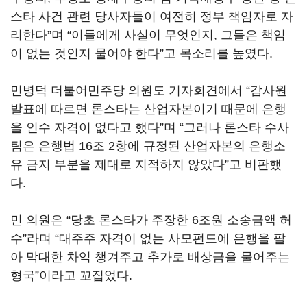
스타 사건 관련 당사자들이 여전히 정부 책임자로 자
리한다”며 “이들에게 사실이 무엇인지, 그들은 책임
이 없는 것인지 물어야 한다”고 목소리를 높였다.
민병덕 더불어민주당 의원도 기자회견에서 “감사원
발표에 따르면 론스타는 산업자본이기 때문에 은행
을 인수 자격이 없다고 했다”며 “그러나 론스타 수사
팀은 은행법 16조 2항에 규정된 산업자본의 은행소
유 금지 부분을 제대로 지적하지 않았다”고 비판했
다.
민 의원은 “당초 론스타가 주장한 6조원 소송금액 허
수”라며 “대주주 자격이 없는 사모펀드에 은행을 팔
아 막대한 차익 챙겨주고 추가로 배상금을 물어주는
형국”이라고 꼬집었다.