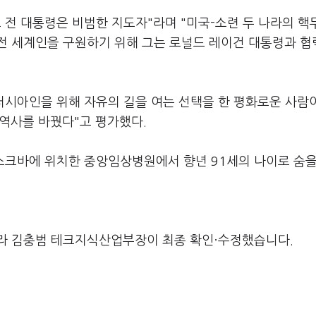
 전 대통령은 비범한 지도자"라며 "미국-소련 두 나라의 
전 세계인을 구원하기 위해 그는 로널드 레이건 대통령과 협
러시아인을 위해 자유의 길을 여는 선택을 한 평화로운 사람
 역사를 바꿨다"고 평가했다.
모스크바에 위치한 중앙임상병원에서 향년 91세의 나이로 숨을
라 김충범 테크지식산업부장이 최종 확인·수정했습니다.