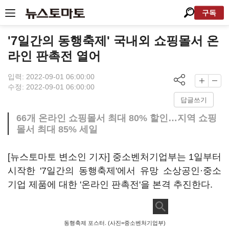
구독
'7일간의 동행축제' 국내외 쇼핑몰서 온
라인 판촉전 열어
입력: 2022-09-01 06:00:00
수정: 2022-09-01 06:00:00
답글쓰기
66개 온라인 쇼핑몰서 최대 80% 할인…지역 쇼핑
몰서 최대 85% 세일
[뉴스토마토 변소인 기자] 중소벤처기업부는 1일부터
시작한 '7일간의 동행축제'에서 유망 소상공인·중소
기업 제품에 대한 '온라인 판촉전'을 본격 추진한다.
동행축제 포스터. (사진=중소벤처기업부)