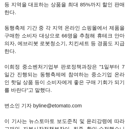
등 지역을 대표하는 상품을 최대 85%까지 할인 판매
한다.
동행축제 기간 중 각 지역 온라인 쇼핑몰에서 제품을
구매한 소비자 대상으로 66명을 추첨해 휴테크 안마
의자, 에브리봇 로봇청소기, 치킨세트 등 경품도 지급
한다.
이희정 중소벤처기업부 판로정책과장은 "1일부터 7
일간 진행되는 동행축제에 참여하는 중소기업 온라
인 핫딜 상품 등이 소비자에게 좋은 구매 기회가 되기
를 바란다"고 말했다.
변소인 기자 byline@etomato.com
이 기사는 뉴스토마토 보도준칙 및 윤리강령에 따라