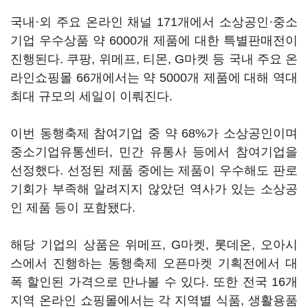
국내·외 주요 온라인 채널 171개에서 소상공인·중소
기업 우수상품 약 6000개 제품에 대한 특별판매전이
진행된다. 쿠팡, 위메프, 티몬, G마켓 등 국내 주요 온
라인쇼핑몰 66개에서는 약 5000개 제품에 대해 역대
최대 규모의 세일이 이뤄진다.
이번 동행축제 참여기업 중 약 68%가 소상공인이며
중소기업유통센터, 민간 유통사 등에서 참여기업을
선정했다. 선정된 제품 중에는 제품이 우수해도 판로
기회가 부족해 알려지지 않았던 역사가 있는 소상공
인 제품 등이 포함됐다.
해당 기업의 상품은 위메프, G마켓, 롯데온, 오아시
스에서 진행하는 동행축제 오픈마켓 기획전에서 대
폭 할인된 가격으로 만나볼 수 있다. 또한 전국 16개
지역 온라인 쇼핑몰에서는 각 지역별 식품, 생활용품