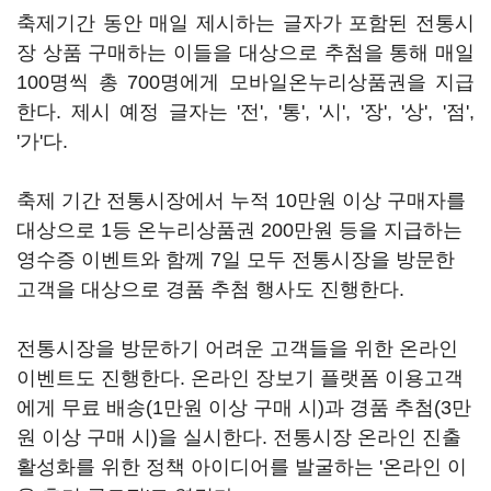
축제기간 동안 매일 제시하는 글자가 포함된 전통시
장 상품 구매하는 이들을 대상으로 추첨을 통해 매일
100명씩 총 700명에게 모바일온누리상품권을 지급
한다. 제시 예정 글자는 '전', '통', '시', '장', '상', '점',
'가'다.
축제 기간 전통시장에서 누적 10만원 이상 구매자를
대상으로 1등 온누리상품권 200만원 등을 지급하는
영수증 이벤트와 함께 7일 모두 전통시장을 방문한
고객을 대상으로 경품 추첨 행사도 진행한다.
전통시장을 방문하기 어려운 고객들을 위한 온라인
이벤트도 진행한다. 온라인 장보기 플랫폼 이용고객
에게 무료 배송(1만원 이상 구매 시)과 경품 추첨(3만
원 이상 구매 시)을 실시한다. 전통시장 온라인 진출
활성화를 위한 정책 아이디어를 발굴하는 '온라인 이