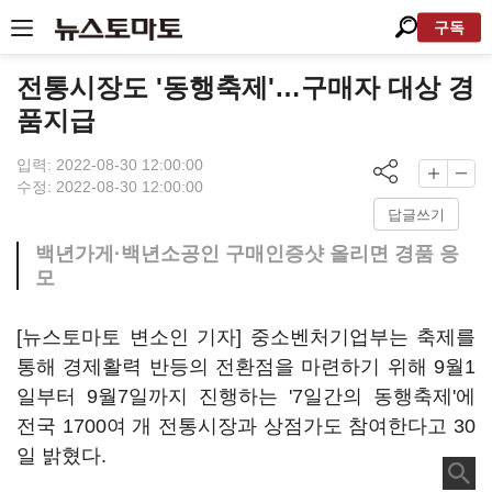
구독
전통시장도 '동행축제'…구매자 대상 경
품지급
입력: 2022-08-30 12:00:00
수정: 2022-08-30 12:00:00
답글쓰기
백년가게·백년소공인 구매인증샷 올리면 경품 응
모
[뉴스토마토 변소인 기자] 중소벤처기업부는 축제를
통해 경제활력 반등의 전환점을 마련하기 위해 9월1
일부터 9월7일까지 진행하는 '7일간의 동행축제'에
전국 1700여 개 전통시장과 상점가도 참여한다고 30
일 밝혔다.