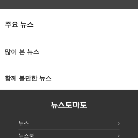
주요 뉴스
많이 본 뉴스
함께 볼만한 뉴스
뉴스
뉴스북