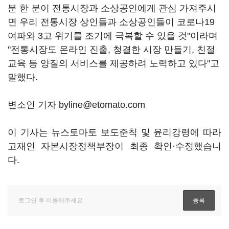
분 한 분이 전통시장과 소상공인에게 관심 가져주시
면 우리 전통시장 상인들과 소상공인들이 코로나19
여파와 3고 위기를 조기에 극복할 수 있을 것"이라며
"전통시장도 온라인 진출, 청결한 시장 만들기, 친절
교육 등 양질의 서비스를 제공하려 노력하고 있다"고
말했다.
변소인 기자 byline@etomato.com
이 기사는 뉴스토마토 보도준칙 및 윤리강령에 따라
고재인 자본시장정책부장이 최종 확인·수정했습니
다.