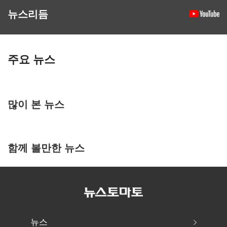
뉴스리듬
주요 뉴스
많이 본 뉴스
함께 볼만한 뉴스
뉴스