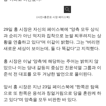
(사진=홍준표 시장 페이스북)
29일 홍 시장은 자신의 페이스북에 "양측 모두 상식
과 순리가 아닌 억지와 집착으로 눈쌀 찌푸려지는 상
황을 연출하고 있다"며 이같이 밝혔다. 그는 "버리면
새로운 세상이 보이는데, 둘 다 똑같다"고 지적했다.
홍 시장은 이날 '양측'에 해당하는 주어는 밝히지 않
았으나 이는 당내 갈등의 중심인 친윤석열 그룹과 이
준석 전 대표를 모두 겨냥한 발언으로 풀이된다.
앞서 홍 시장은 지난 23일 페이스북에 "한쪽은 탐욕
으로 또 한쪽은 응석과 칭얼거림으로 당을 혼란케 하
고 있다"며 양측을 모두 비판한 바 있다.