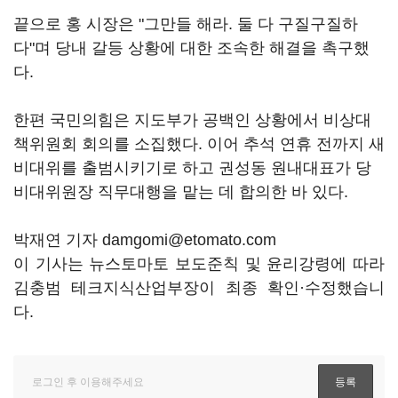
끝으로 홍 시장은 "그만들 해라. 둘 다 구질구질하
다"며 당내 갈등 상황에 대한 조속한 해결을 촉구했
다.
한편 국민의힘은 지도부가 공백인 상황에서 비상대
책위원회 회의를 소집했다. 이어 추석 연휴 전까지 새
비대위를 출범시키기로 하고 권성동 원내대표가 당
비대위원장 직무대행을 맡는 데 합의한 바 있다.
박재연 기자 damgomi@etomato.com
이 기사는 뉴스토마토 보도준칙 및 윤리강령에 따라
김충범 테크지식산업부장이 최종 확인·수정했습니
다.