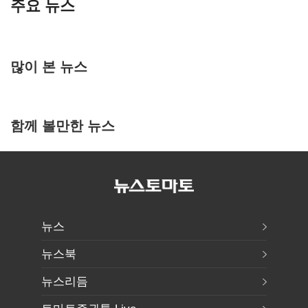
주요 뉴스
많이 본 뉴스
함께 볼만한 뉴스
뉴스
뉴스북
뉴스리듬