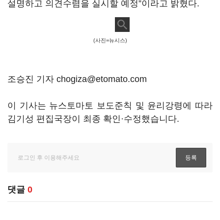
설명하고 의견수렴을 실시할 예정”이라고 밝혔다.
(사진=뉴시스)
조승진 기자 chogiza@etomato.com
이 기사는 뉴스토마토 보도준칙 및 윤리강령에 따라
김기성 편집국장이 최종 확인·수정했습니다.
댓글
0