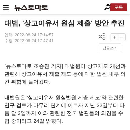
구독
대법, '상고이유서 원심 제출' 방안 추진
입력: 2022-08-24 17:14:57
수정: 2022-08-24 17:47:41
답글쓰기
[뉴스토마토 조승진 기자] 대법원이 상고제도 개선과
관련해 상고이유서 제출 제도 등에 대한 법원 내부 의
견 취합에 들어갔다.
대법원은 ‘상고이유서 원심법원 제출 제도’와 관련한
연구 검토가 마무리 단계에 이르자 지난 22일부터 다
음 달 2일까지 이와 관련한 전국 법관들의 의견을 수
렴 중이라고 24일 밝혔다.