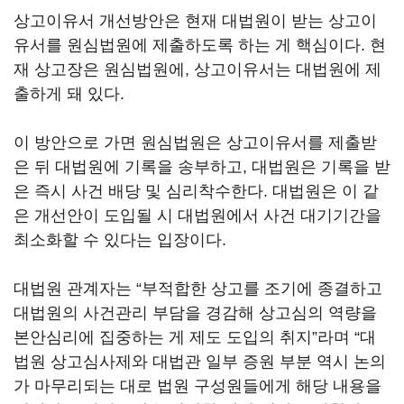
상고이유서 개선방안은 현재 대법원이 받는 상고이
유서를 원심법원에 제출하도록 하는 게 핵심이다. 현
재 상고장은 원심법원에, 상고이유서는 대법원에 제
출하게 돼 있다.
이 방안으로 가면 원심법원은 상고이유서를 제출받
은 뒤 대법원에 기록을 송부하고, 대법원은 기록을 받
은 즉시 사건 배당 및 심리착수한다. 대법원은 이 같
은 개선안이 도입될 시 대법원에서 사건 대기기간을
최소화할 수 있다는 입장이다.
대법원 관계자는 “부적합한 상고를 조기에 종결하고
대법원의 사건관리 부담을 경감해 상고심의 역량을
본안심리에 집중하는 게 제도 도입의 취지”라며 “대
법원 상고심사제와 대법관 일부 증원 부분 역시 논의
가 마무리되는 대로 법원 구성원들에게 해당 내용을