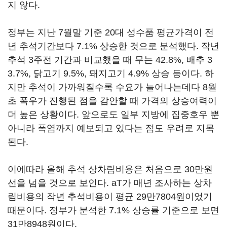
지 않다.
정부는 지난 7월말 기준 20대 성수품 평균가격이 전
년 추석기간보다 7.1% 상승한 것으로 분석했다. 작년
추석 3주전 기간과 비교했을 때 무는 42.8%, 배추 3
3.7%, 닭고기 9.5%, 돼지고기 4.9% 상승 등이다. 하
지만 추석이 가까워질수록 수요가 늘어나는데다 8월
초 폭우가 진행된 점을 감안할 때 가격의 상승여력이
더 높은 상황이다. 앞으로도 일부 지방에 집중호우 뿐
아니라 폭염까지 예보되고 있다는 점도 우려로 지목
된다.
이에따라 올해 추석 상차림비용은 처음으로 30만원
선을 넘을 것으로 보인다. aT가 매년 조사하는 상차
림비용의 작년 추석비용이 평균 29만7804원이었기
때문이다. 정부가 분석한 7.1% 상승률 기준으로 보면
31만8948원이다.