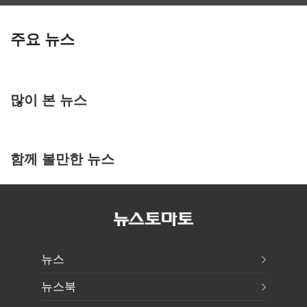
주요 뉴스
많이 본 뉴스
함께 볼만한 뉴스
뉴스
뉴스북