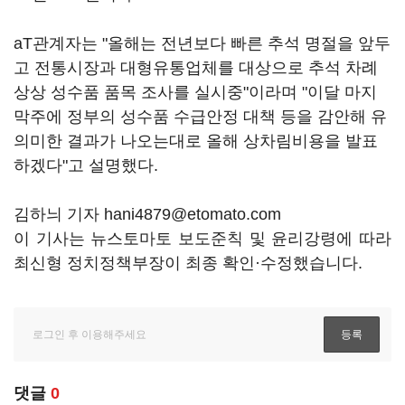
aT관계자는 "올해는 전년보다 빠른 추석 명절을 앞두
고 전통시장과 대형유통업체를 대상으로 추석 차례
상상 성수품 품목 조사를 실시중"이라며 "이달 마지
막주에 정부의 성수품 수급안정 대책 등을 감안해 유
의미한 결과가 나오는대로 올해 상차림비용을 발표
하겠다"고 설명했다.
김하늬 기자 hani4879@etomato.com
이 기사는 뉴스토마토 보도준칙 및 윤리강령에 따라
최신형 정치정책부장이 최종 확인·수정했습니다.
댓글
0