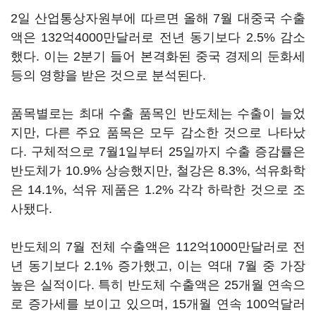
2일 산업통상자원부에 따르면 올해 7월 대중국 수출
액은 132억4000만달러로 전년 동기보다 2.5% 감소
했다. 이는 2분기 들어 본격화된 중국 경제의 둔화세
등의 영향을 받은 것으로 분석된다.
품목별로는 최대 수출 품목인 반도체는 수출이 늘었
지만, 다른 주요 품목은 모두 감소한 것으로 나타났
다. 구체적으로 7월1일부터 25일까지 수출 증감률은
반도체가 10.9% 상승했지만, 철강은 8.3%, 석유화학
은 14.1%, 석유 제품은 1.2% 각각 하락한 것으로 조
사됐다.
반도체의 7월 전체 수출액은 112억1000만달러로 전
년 동기보다 2.1% 증가했고, 이는 역대 7월 중 가장
높은 실적이다. 특히 반도체 수출액은 25개월 연속으
로 증가세를 보이고 있으며, 15개월 연속 100억달러