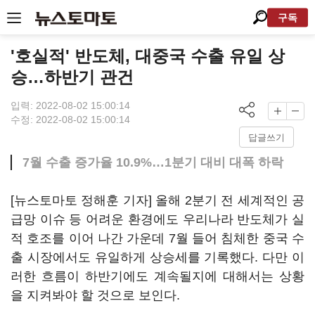
구독
'호실적' 반도체, 대중국 수출 유일 상
승…하반기 관건
입력: 2022-08-02 15:00:14
수정: 2022-08-02 15:00:14
답글쓰기
7월 수출 증가율 10.9%…1분기 대비 대폭 하락
[뉴스토마토 정해훈 기자] 올해 2분기 전 세계적인 공
급망 이슈 등 어려운 환경에도 우리나라 반도체가 실
적 호조를 이어 나간 가운데 7월 들어 침체한 중국 수
출 시장에서도 유일하게 상승세를 기록했다. 다만 이
러한 흐름이 하반기에도 계속될지에 대해서는 상황
을 지켜봐야 할 것으로 보인다.