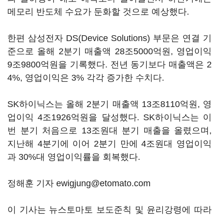
메모리 반도체 수요가 둔화할 것으로 예상했다.
한편 삼성전자 DS(Device Solutions) 부문은 연결 기
준으로 올해 2분기 매출액 28조5000억원, 영업이익
9조9800억원을 기록했다. 전년 동기보다 매출액은 2
4%, 영업이익은 3% 각각 증가한 수치다.
SK하이닉스는 올해 2분기 매출액 13조8110억원, 영
업이익 4조1926억원을 달성했다. SK하이닉스는 이
번 분기 처음으로 13조원대 분기 매출을 올렸으며,
지난해 4분기에 이어 2분기 만에 4조원대 영업이익
과 30%대 영업이익률을 회복했다.
정해훈 기자 ewigjung@etomato.com
이 기사는 뉴스토마토 보도준칙 및 윤리강령에 따라