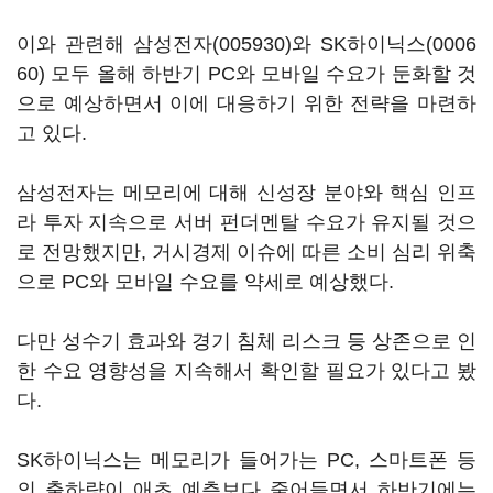
이와 관련해
삼성전자(005930)
와
SK하이닉스(0006
60)
모두 올해 하반기 PC와 모바일 수요가 둔화할 것
으로 예상하면서 이에 대응하기 위한 전략을 마련하
고 있다.
삼성전자는 메모리에 대해 신성장 분야와 핵심 인프
라 투자 지속으로 서버 펀더멘탈 수요가 유지될 것으
로 전망했지만, 거시경제 이슈에 따른 소비 심리 위축
으로 PC와 모바일 수요를 약세로 예상했다.
다만 성수기 효과와 경기 침체 리스크 등 상존으로 인
한 수요 영향성을 지속해서 확인할 필요가 있다고 봤
다.
SK하이닉스는 메모리가 들어가는 PC, 스마트폰 등
의 출하량이 애초 예측보다 줄어들면서 하반기에는