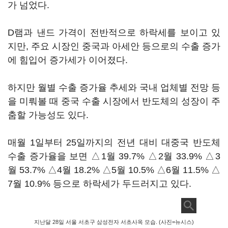
가 넘었다.
D램과 낸드 가격이 전반적으로 하락세를 보이고 있
지만, 주요 시장인 중국과 아세안 등으로의 수출 증가
에 힘입어 증가세가 이어졌다.
하지만 월별 수출 증가율 추세와 국내 업체별 전망 등
을 미뤄볼 때 중국 수출 시장에서 반도체의 성장이 주
춤할 가능성도 있다.
매월 1일부터 25일까지의 전년 대비 대중국 반도체
수출 증가율을 보면 △1월 39.7% △2월 33.9% △3
월 53.7% △4월 18.2% △5월 10.5% △6월 11.5% △
7월 10.9% 등으로 하락세가 두드러지고 있다.
지난달 28일 서울 서초구 삼성전자 서초사옥 모습. (사진=뉴시스)