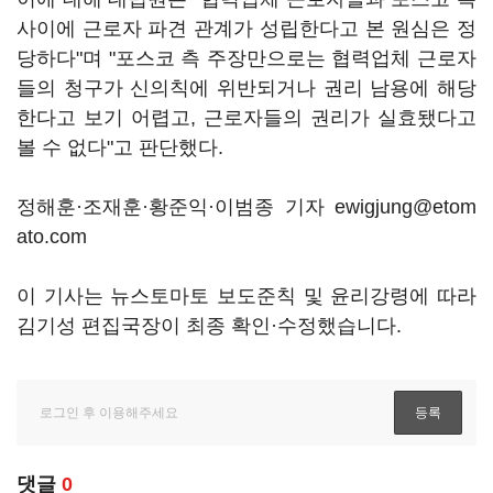
사이에 근로자 파견 관계가 성립한다고 본 원심은 정
당하다"며 "포스코 측 주장만으로는 협력업체 근로자
들의 청구가 신의칙에 위반되거나 권리 남용에 해당
한다고 보기 어렵고, 근로자들의 권리가 실효됐다고
볼 수 없다"고 판단했다.
정해훈·조재훈·황준익·이범종 기자 ewigjung@etom
ato.com
이 기사는 뉴스토마토 보도준칙 및 윤리강령에 따라
김기성 편집국장이 최종 확인·수정했습니다.
댓글
0