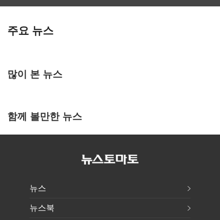
주요 뉴스
많이 본 뉴스
함께 볼만한 뉴스
뉴스
뉴스북