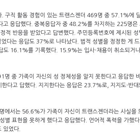
 구직 활동 경험이 있는 트랜스젠더 469명 중 57.1%에 
고 응답했다. 중복응답자 중 48.2%를 차지하는 225명은 
부정적 반응을 받았다고 답변했다. 주민등록번호에 제시된 
겪었다는 응답도 37%로 나타났다. 법적 성별을 정정한 게 
도 16.1%를 기록했다. 15.9%는 입사·채용이 취소되거
91명 중 가족이 자신의 성 정체성을 알지 못한다고 응답한 
무시한다고 답했다. 지지한다는 응답은 23.7%로, 지지도·반대
3명에서는 56.6%가 가족이 자신이 트랜스젠더라는 사실을
는 성별 표현을 못하게 했다고 응답했다. 언어적 폭력을 가했
도 있었다.