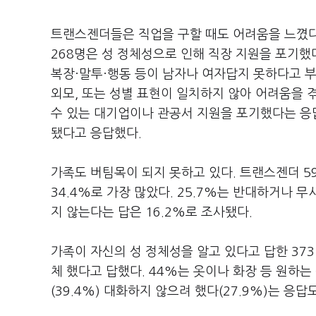
트랜스젠더들은 직업을 구할 때도 어려움을 느꼈다.
268명은 성 정체성으로 인해 직장 지원을 포기했다
복장·말투·행동 등이 남자나 여자답지 못하다고 
외모, 또는 성별 표현이 일치하지 않아 어려움을 
수 있는 대기업이나 관공서 지원을 포기했다는 응답
됐다고 응답했다.
가족도 버팀목이 되지 못하고 있다. 트랜스젠더 5
34.4%로 가장 많았다. 25.7%는 반대하거나 
지 않는다는 답은 16.2%로 조사됐다.
가족이 자신의 성 정체성을 알고 있다고 답한 37
체 했다고 답했다. 44%는 옷이나 화장 등 원하
(39.4%) 대화하지 않으려 했다(27.9%)는 응답