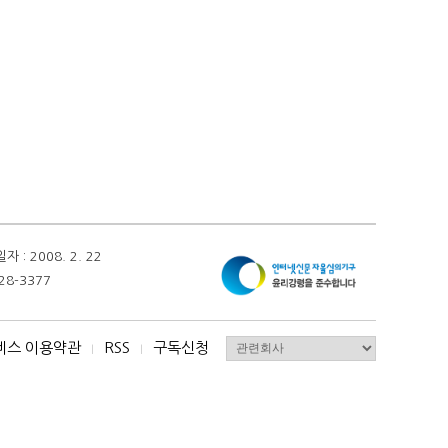
 2008. 2. 22
28-3377
비스 이용약관
RSS
구독신청
I
I