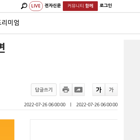
전자신문
로그인
LIVE
커뮤니티
함께
프리미엄
면
답글쓰기
2022-07-26 06:00:00
ㅣ
2022-07-26 06:00:00