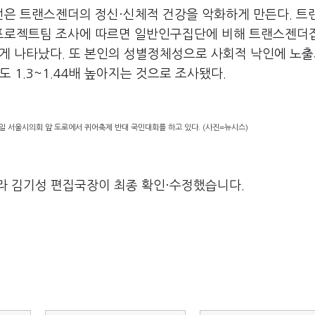
은 트랜스젠더의 정신·신체적 건강을 악화하게 만든다. 트
프로젝트팀 조사에 따르면 일반인구집단에 비해 트랜스젠더
높게 나타났다. 또 본인의 성별정체성으로 사회적 낙인에 노
 1.3~1.44배 높아지는 것으로 조사됐다.
 서울시의회 앞 도로에서 퀴어축제 반대 국민대회를 하고 있다. (사진=뉴시스)
라 김기성 편집국장이 최종 확인·수정했습니다.