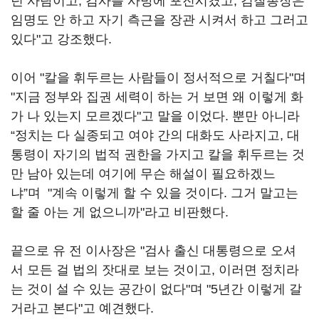
던 사람이고, 검사를 사방에 포진시켰고, 검찰총장은
임명도 안 하고 자기 측근을 장관 시켜서 하고 그러고
있다"고 강조했다.
이어 "칼을 휘두르는 사람들이 정서적으로 거칠다"며
"지금 정부와 집권 세력이 하는 거 보면 왜 이렇게 화
가 나 있는지 모르겠다"고 말을 이었다. 뿐만 아니라
“정치는 다 실종되고 여야 간의 대화도 사라지고, 대
통령이 자기의 법적 권한을 가지고 칼을 휘두르는 것
만 남아 있는데 여기에 무슨 해설이 필요하겠느
냐”며 "계속 이렇게 할 수 있을 것이다. 그거 말고는
할 줄 아는 게 없으니까"라고 비판했다.
끝으로 유 전 이사장은 "검사 출신 대통령으로 오셔
서 모든 걸 법의 잣대로 보는 것이고, 이러면 정치라
는 것이 설 수 있는 공간이 없다"며 "5년간 이렇게 갈
거라고 본다"고 예견했다.