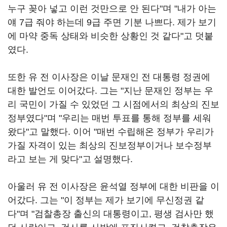
누구 꽂아 넣고 이런 것만으로 안 된다"며 "내가 아는
얘 7급 줘야 하는데 9급 주면 기분 나쁘다. 제가 보기
에 마약 중독 상태와 비슷한 상황인 것 같다"고 덧붙
였다.
또한 유 전 이사장은 이날 문재인 전 대통령 정권에
대한 발언도 이어갔다. 그는 "지난 문재인 정부는 우
리 국민이 가질 수 있었던 그 시점에서의 최상의 진보
정부였다"며 "우리는 매번 투표를 통해 정부를 세워
왔다"고 말했다. 이어 "매번 수립해온 정부가 우리가
가질 자격이 있는 최상의 진보정부이거나 보수정부
라고 보는 게 맞다"고 설명했다.
아울러 유 전 이사장은 윤석열 정부에 대한 비판을 이
어갔다. 그는 "이 정부는 제가 보기에 무신정권 같
다"며 "검찰총장 출신의 대통령이고, 평생 검사만 했