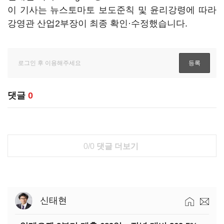
이 기사는 뉴스토마토 보도준칙 및 윤리강령에 따라
강영관 산업2부장이 최종 확인·수정했습니다.
댓글
0
0/0
댓글 더보기
신태현