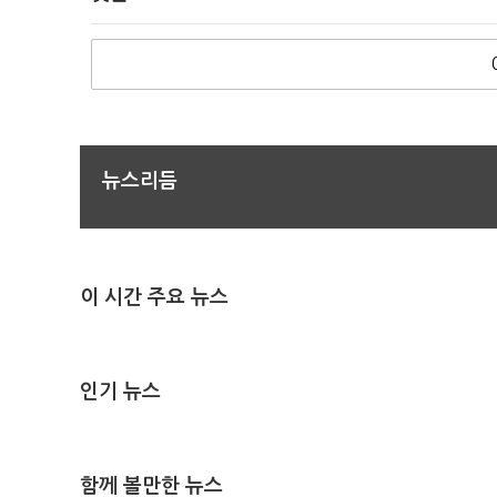
뉴스리듬
이 시간 주요 뉴스
인기 뉴스
함께 볼만한 뉴스