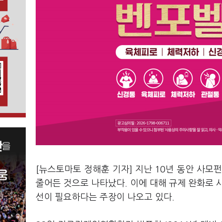
[뉴스토마토 정해훈 기자] 지난 10년 동안 사모
줄어든 것으로 나타났다. 이에 대해 규제 완화로 
선이 필요하다는 주장이 나오고 있다.