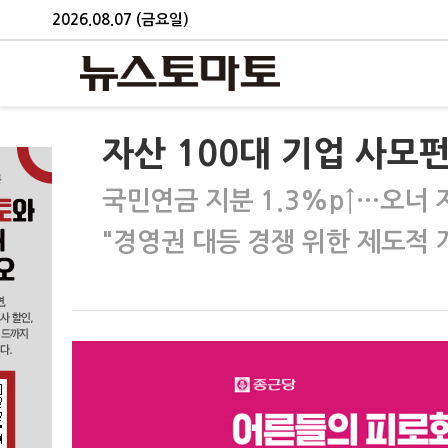
2026.08.07 (금요일)
자산 100대 기업 사모펀
국민연금 지분 1.3%p↑…오너 지
"경영권 대등 경쟁 위한 제도적 