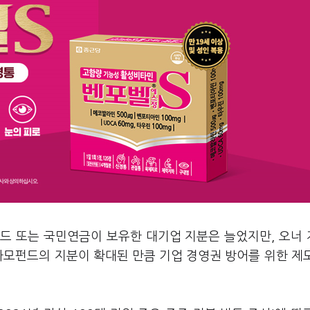
펀드 또는 국민연금이 보유한 대기업 지분은 늘었지만, 오너
사모펀드의 지분이 확대된 만큼 기업 경영권 방어를 위한 제