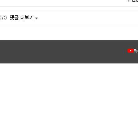
0/0
댓글 더보기