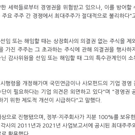
양한 세력들로부터 경영권을 위협받고 있으나, 이를 방어할
문에 주요 주주 간 경쟁에서 최대주주가 절대적으로 불리하다"
을 선임 또는 해임할 때는 상장회사의 의결권 없는 주식을 제
식을 가진 주주는 그 초과하는 주식에 관해 의결권을 행사하
아닌 감사위원을 선임 또는 해임할 때 그의 특수관계인이 
 시행령을 개정해가며 국민연금이나 사모펀드의 기업 경영
수단이 필요하다는 기업 의견은 외면하고 있다"며 "경영권 
하기 위한 제도적 개선이 시급하다"고 말했다.
대상으로 진행됐으며, 정부·지주회사가 지분 100%를 보유한
. 각사의 2011년과 2021년 사업보고서에 공시된 최대주주
료로 활용했다.