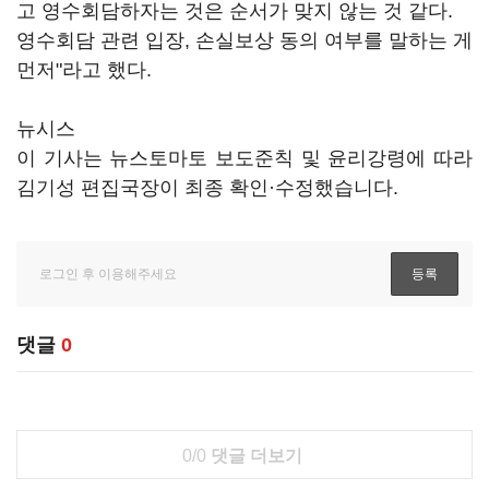
고 영수회담하자는 것은 순서가 맞지 않는 것 같다.
영수회담 관련 입장, 손실보상 동의 여부를 말하는 게
먼저"라고 했다.
뉴시스
이 기사는 뉴스토마토 보도준칙 및 윤리강령에 따라
김기성 편집국장이 최종 확인·수정했습니다.
댓글
0
0/0
댓글 더보기