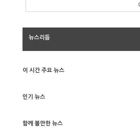
뉴스리듬
이 시간 주요 뉴스
인기 뉴스
함께 볼만한 뉴스