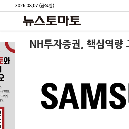
2026.08.07 (금요일)
NH투자증권, 핵심역량 