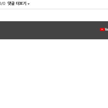
0/0
댓글 더보기