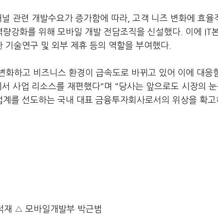
채널 관련 개발수요가 증가함에 따라, 고객 니즈 변화에 효
량강화를 위해 모바일 개발 전담조직을 신설했다. 이에 IT
 기술연구 및 외부 제휴 등의 역할을 부여했다.
 변화하고 비즈니스 환경이 급속도로 바뀌고 있어 이에 대응
에서 사업 리소스를 재편했다"며 "당사는 앞으로도 시장의 
업계를 선도하는 국내 대표 금융투자회사로서의 위상을 확고
부 이석재 △ 모바일개발부 박근범