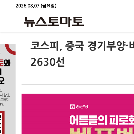
2026.08.07 (금요일)
코스피, 중국 경기부양·
2630선