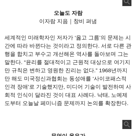
오늘도 자람
이자람 지음｜창비 펴냄
세계적인 미래학자인 저자가 ‘옳고 그름’의 문제는 시
간에 따라 바뀐다는 것이라고 정의한다. 서로 다른 관
행을 합치고 부수고 개선해온 역사를 돌아보며 그는
말한다. “윤리를 절대적이고 근원적 대상으로 여기지
만 규칙은 변하고 영원한 진리는 없다.” 1968년까지
만 해도 미국정신과협회는 동성애를 ‘사이코패스적
인격 장애’로 기술했지만, 미디어 기술이 발전하며 사
회적 인식이 달라진 것이 대표 사례다. 낙태, 노예제
도부터 오늘날 페미니즘 문제까지 논의를 확장한다.