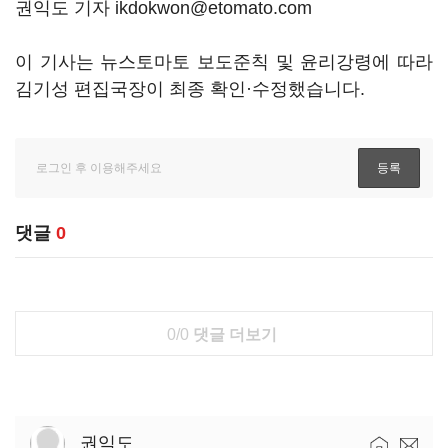
권익도 기자 ikdokwon@etomato.com
이 기사는 뉴스토마토 보도준칙 및 윤리강령에 따라
김기성 편집국장이 최종 확인·수정했습니다.
댓글
0
0/0
댓글 더보기
권익도