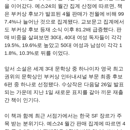
을 이어갔다. 예스24의 월간 집계 산정에 따르면, 책
은 부커상 후보가 발표된 4월 판매가 전월에 비해 99
7.4%나 늘어난 것으로 집계됐다. 교보문고 집계에서
도 부커상 후보 등재 소식 이후 81.2배 급증했다. 판
매 비중을 살펴보면 30대, 40대 여성 독자들이 각각
19.5%, 19.6%로 높았고 50대 여성과 남성이 각각 1
1.8%, 10.3%로 뒤를 이었다.
앞서 소설은 세계 3대 문학상 중 하나이자 영국 최고
권위의 문학상인 부커상 인터내셔널 부문 최종 후보
6편 중 하나로 선정됐다. 수상작은 다음달 26일 발표
되는 가운데 지난 1일 새로운 표지를 갈아 끼운 재출
간 책이 인기다.
이 책과 함께 최근 서점가에서는 한국 SF 장르가 주
목 받는 분위기다. 예스24 월간 판매 집계에 따르면 4