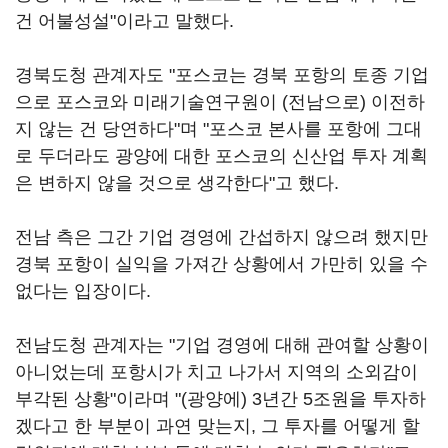
건 어불성설"이라고 말했다.
경북도청 관계자도 "포스코는 경북 포항의 토종 기업
으로 포스코와 미래기술연구원이 (전남으로) 이전하
지 않는 건 당연하다"며 "포스코 본사를 포항에 그대
로 두더라도 광양에 대한 포스코의 신산업 투자 계획
은 변하지 않을 것으로 생각한다"고 했다.
전남 측은 그간 기업 경영에 간섭하지 않으려 했지만
경북 포항이 실익을 가져간 상황에서 가만히 있을 수
없다는 입장이다.
전남도청 관계자는 "기업 경영에 대해 관여할 상황이
아니었는데 포항시가 치고 나가서 지역의 소외감이
부각된 상황"이라며 "(광양에) 3년간 5조원을 투자하
겠다고 한 부분이 과연 맞는지, 그 투자를 어떻게 할