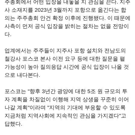
주총회에서 어떤 입장을 내놓을 지 관심을 끈다. 지주
사 소재지를 2023년 3월까지 포항으로 옮긴다는 합
의는 주주총회 안건 확정 이후에 진행됐다. 이 때문에
사측이 먼저 공식 입장을 밝히는 절차는 없을 전망이
다.
업계에서는 주주들이 지주사 포항 설치와 전남도의
철강사 포스코 본사 이전 요구 등에 대한 질문을 펼
가능성이 높아 질의응답 시간에 공식 입장이 나올 것
으로 내다본다.
포스코는 "향후 3년간 광양에 대한 5조 원 규모의 투
자 계획을 차질없이 이행해 지역 상생을 꾸준히 이어
나갈 계획"이라며 "지역의 기대에 부응할 수 있도록
지금처럼 지역사회에 지속적인 관심을 가지겠다"고
답했다.