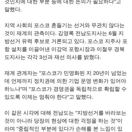
것인지에 대한 부분 등에 대한 논의가 필요하다"고
말했다.
지역 사회의 포스코 흔들기는 선거와 무관치 않다는
것이 재계의 관측이다. 김영록 전남도지사는 6월 지
방선거 유력 후보로 거론되고 있다. 포스코 지주사 포
항 설치를 이끌어낸 이강덕 포항시장과 이철우 경북
도지사는 각각 3선과 재선 의사를 밝혔다.
재계 관계자는 "포스코가 민영화된 지 20년이 넘었는
데 언제까지 정치권에 의한 기업 운영 변화가 있어야
하느냐"며 "포스코가 경영권을 독립적으로 확립할 수
있도록 이제는 멈춰야 한다"고 말했다.
이 같은 시각에 대해 전남도는 "지방선거를 바라보는
것이 아니라 당장의 현상에 대한 걱정을 하는 것"이
라며 "중립적인 부분에 있다가 손해를 본 느낌이 있