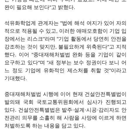
완이 필요해 보인다"고 밝혔다.
석유화학업계 관계자는 "법에 해석 여지가 있어 자의
적으로 적용될 수 있고, 이러한 애매모호함이 기업 입
장에서는 리스크"라며 "기업 활동에서 당연히 안전을
강조하는 것이 맞지만, 불필요하게 위축된다"고 지적
했다. 이어 "중대재해처벌법 완화 등을 기업이 같이
요구하고 있다"며 "새 정부는 보수 정권이다 보니 어
느 정도 기업에 유화적인 제스처를 취할 것"이라고
기대했다.
중대재해처벌법 시행에 이어 현재 건설안전특별법이
발의돼 국회 국토교통위원회에서 심사가 진행되고
있다. 건설안전특별법은 발주·설계·시공·감리자도 안
전관리 의무를 소홀히 해 사람을 사망에 이르게 하면
처벌하도록 하는 내용을 담고 있다.