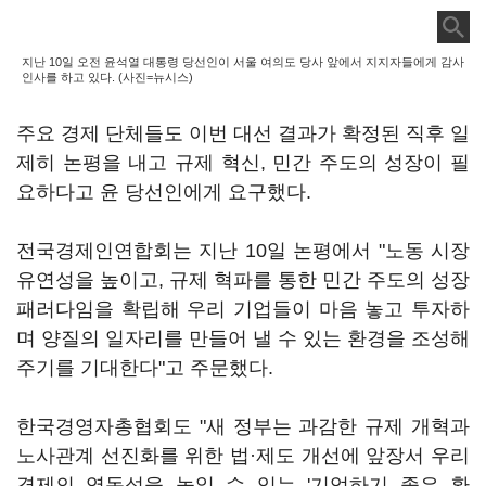
지난 10일 오전 윤석열 대통령 당선인이 서울 여의도 당사 앞에서 지지자들에게 감사
인사를 하고 있다. (사진=뉴시스)
주요 경제 단체들도 이번 대선 결과가 확정된 직후 일
제히 논평을 내고 규제 혁신, 민간 주도의 성장이 필
요하다고 윤 당선인에게 요구했다.
전국경제인연합회는 지난 10일 논평에서 "노동 시장
유연성을 높이고, 규제 혁파를 통한 민간 주도의 성장
패러다임을 확립해 우리 기업들이 마음 놓고 투자하
며 양질의 일자리를 만들어 낼 수 있는 환경을 조성해
주기를 기대한다"고 주문했다.
한국경영자총협회도 "새 정부는 과감한 규제 개혁과
노사관계 선진화를 위한 법·제도 개선에 앞장서 우리
경제의 역동성을 높일 수 있는 '기업하기 좋은 환