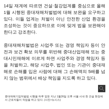
14일 재계에 따르면 건설·철강업계를 중심으로 올해
1월 시행된 중대재해처벌법에 대해 보완을 요구하고
있다. 이들 업계는 처벌이 아닌 안전한 산업 환경을
조성하는 것이 중요하므로 이에 맞게 법을 보완해야
한다고 강조한다.
중대재해처벌법은 사업주 또는 경영 책임자 등이 안
전과 보건 확보 의무를 위반해 중대산업재해 또는 중
대시민재해에 이르게 하면 사업주와 경영 책임자 등
을 처벌하고, 해당 사업주, 법인 또는 기관이 중대재
해로 손해를 입은 사람에 대해 그 손해액의 5배를 넘
지 않는 범위에서 배상 책임을 지도록 하고 있다.
중대재해기업처벌법 시행을 하루 앞둔 지난 1월26일 오후 서울 시내 한 건설 현장에
서 근로자들이 작업을 하고 있다. (사진=뉴시스)