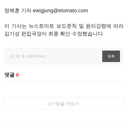
정해훈 기자 ewigjung@etomato.com
이 기사는 뉴스토마토 보도준칙 및 윤리강령에 따라
김기성 편집국장이 최종 확인·수정했습니다.
댓글
0
0/0
댓글 더보기