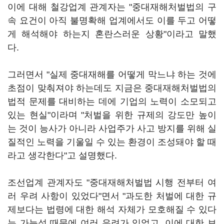
이에 대해 철강업계 관계자는 "중대재해처벌법의 구
속 요건이 아직 불명확해 업계에서도 이를 두고 어떻
게 해석해야 하는지 혼란스러운 상황"이라고 말했
다.
그러면서 "실제 중대재해를 어떻게 막느냐 하는 것에
초점이 맞춰져야 하는데도 지금은 중대재해처벌법의
법적 문제를 대비하는 데에 기업의 노력이 소모되고
있는 현실"이라며 "처벌을 위한 규제의 강도만 높이
는 것이 능사가 아니라 사업주가 사고 방지를 위해 실
질적인 노력을 기울일 수 있는 환경이 조성돼야 할 때
라고 생각한다"고 설명했다.
조선업계 관계자도 "중대재해처벌법 시행 전부터 여
러 우려 사항이 있었다"면서 "과도한 처벌에 대한 규
제보다는 법령에 대한 해석 자체가 모호해질 수 있다
는 가능성 때문에 여러 우려가 있었고, 이에 대한 보