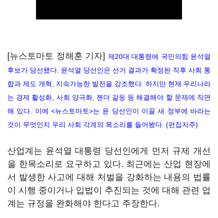
[뉴스토마토 정해훈 기자]
제20대 대통령에 국민의힘 윤석열
후보가 당선됐다. 윤석열 당선인은 선거 결과가 확정된 직후 사회 통
합과 제도 개혁, 지속가능한 발전을 강조했다. 하지만 현재 우리나라
는 경제 활성화, 사회 양극화, 젠더 갈등 등 해결해야 할 문제에 직면
해 있다. 이에 <뉴스토마토>는 윤 당선인이 이끌 새 정부에 바라는
것이 무엇인지 우리 사회 각계의 목소리를 들어봤다. (편집자주)
산업계는 윤석열 대통령 당선인에게 먼저 규제 개선
을 한목소리로 요구하고 있다. 최근에는 산업 현장에
서 발생한 사고에 대해 처벌을 강화하는 내용의 법률
이 시행 중이거나 입법이 추진되는 것에 대해 관련 업
계는 규정을 완화해야 한다고 주장한다.