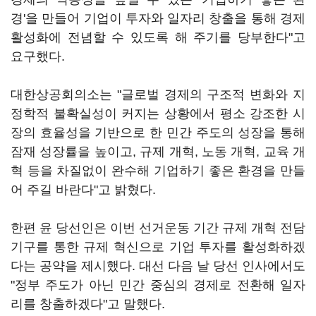
경'을 만들어 기업이 투자와 일자리 창출을 통해 경제
활성화에 전념할 수 있도록 해 주기를 당부한다"고
요구했다.
대한상공회의소는 "글로벌 경제의 구조적 변화와 지
정학적 불확실성이 커지는 상황에서 평소 강조한 시
장의 효율성을 기반으로 한 민간 주도의 성장을 통해
잠재 성장률을 높이고, 규제 개혁, 노동 개혁, 교육 개
혁 등을 차질없이 완수해 기업하기 좋은 환경을 만들
어 주길 바란다"고 밝혔다.
한편 윤 당선인은 이번 선거운동 기간 규제 개혁 전담
기구를 통한 규제 혁신으로 기업 투자를 활성화하겠
다는 공약을 제시했다. 대선 다음 날 당선 인사에서도
"정부 주도가 아닌 민간 중심의 경제로 전환해 일자
리를 창출하겠다"고 말했다.