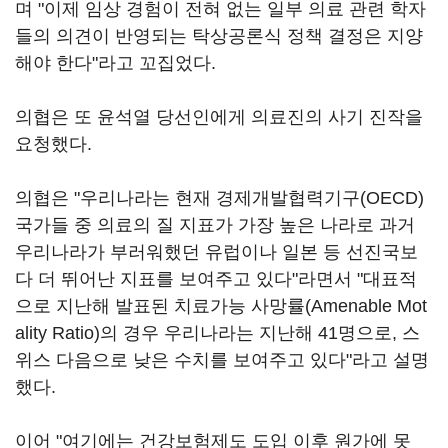
며 "이제 임상 경험이 전혀 없는 일부 의료 관련 학자
들의 의견이 반영되는 탁상공론식 정책 결정은 지양
해야 한다"라고 꼬집었다.
의협은 또 윤석열 당선인에게 의료진의 사기 진작을
요청했다.
의협은 "우리나라는 현재 경제개발협력기구(OECD)
국가들 중 의료의 질 지표가 가장 높은 나라로 과거
우리나라가 부러워했던 유럽이나 일본 등 선진국보
다 더 뛰어난 지표를 보여주고 있다"라면서 "대표적
으로 지난해 발표된 치료가능 사망률(Amenable Mot
ality Ratio)의 경우 우리나라는 지난해 41명으로, 스
위스 다음으로 낮은 수치를 보여주고 있다"라고 설명
했다.
이어 "여기에는 건강보험제도 도입 이후 원가에 못