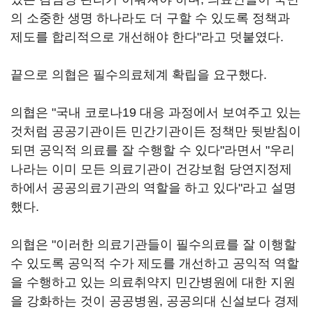
의 소중한 생명 하나라도 더 구할 수 있도록 정책과
제도를 합리적으로 개선해야 한다"라고 덧붙였다.
끝으로 의협은 필수의료체계 확립을 요구했다.
의협은 "국내 코로나19 대응 과정에서 보여주고 있는
것처럼 공공기관이든 민간기관이든 정책만 뒷받침이
되면 공익적 의료를 잘 수행할 수 있다"라면서 "우리
나라는 이미 모든 의료기관이 건강보험 당연지정제
하에서 공공의료기관의 역할을 하고 있다"라고 설명
했다.
의협은 "이러한 의료기관들이 필수의료를 잘 이행할
수 있도록 공익적 수가 제도를 개선하고 공익적 역할
을 수행하고 있는 의료취약지 민간병원에 대한 지원
을 강화하는 것이 공공병원, 공공의대 신설보다 경제