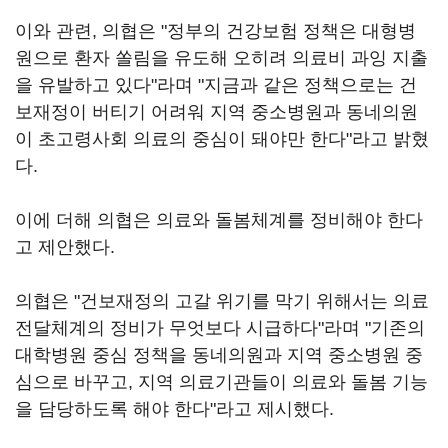
이와 관련, 의협은 "정부의 건강보험 정책은 대형병
원으로 환자 쏠림을 유도해 오히려 의료비 과잉 지출
을 유발하고 있다"라며 "지금과 같은 정책으로는 건
보재정이 버티기 어려워 지역 중소병원과 동네의원
이 초고령사회 의료의 중심이 돼야만 한다"라고 밝혔
다.
이에 더해 의협은 의료와 돌봄체계를 정비해야 한다
고 제안했다.
의협은 "건보재정의 고갈 위기를 막기 위해서는 의료
전달체계의 정비가 무엇보다 시급하다"라며 "기존의
대학병원 중심 정책을 동네의원과 지역 중소병원 중
심으로 바꾸고, 지역 의료기관들이 의료와 돌봄 기능
을 담당하도록 해야 한다"라고 제시했다.