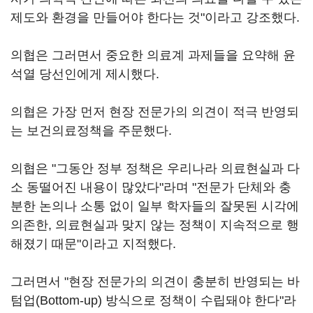
제도와 환경을 만들어야 한다는 것"이라고 강조했다.
의협은 그러면서 중요한 의료계 과제들을 요약해 윤
석열 당선인에게 제시했다.
의협은 가장 먼저 현장 전문가의 의견이 적극 반영되
는 보건의료정책을 주문했다.
의협은 "그동안 정부 정책은 우리나라 의료현실과 다
소 동떨어진 내용이 많았다"라며 "전문가 단체와 충
분한 논의나 소통 없이 일부 학자들의 잘못된 시각에
의존한, 의료현실과 맞지 않는 정책이 지속적으로 행
해졌기 때문"이라고 지적했다.
그러면서 "현장 전문가의 의견이 충분히 반영되는 바
텀업(Bottom-up) 방식으로 정책이 수립돼야 한다"라