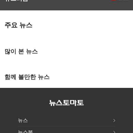
주요 뉴스
많이 본 뉴스
함께 볼만한 뉴스
뉴스
뉴스북