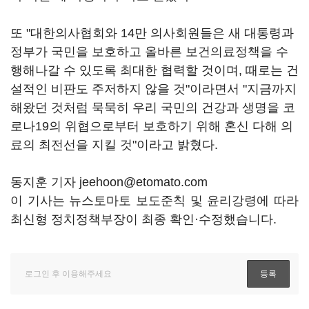
또 "대한의사협회와 14만 의사회원들은 새 대통령과
정부가 국민을 보호하고 올바른 보건의료정책을 수
행해나갈 수 있도록 최대한 협력할 것이며, 때로는 건
설적인 비판도 주저하지 않을 것"이라면서 "지금까지
해왔던 것처럼 묵묵히 우리 국민의 건강과 생명을 코
로나19의 위협으로부터 보호하기 위해 혼신 다해 의
료의 최전선을 지킬 것"이라고 밝혔다.
동지훈 기자 jeehoon@etomato.com
이 기사는 뉴스토마토 보도준칙 및 윤리강령에 따라
최신형 정치정책부장이 최종 확인·수정했습니다.