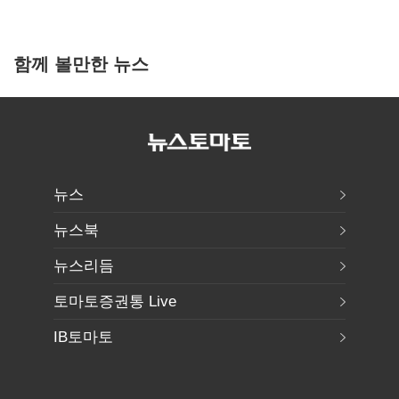
함께 볼만한 뉴스
뉴스
뉴스북
뉴스리듬
토마토증권통 Live
IB토마토