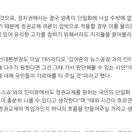
것으로, 정치권에서는 결국 양측이 단일화에 나설 수밖에 없
기 때문에 정권교체 여론이 압박으로 작용할 경우 이를 물리
에 있어 유리한 고지를 점하기 위해서라도 지지율을 끌어올리
선대본부장도 이날 TBS라디오 '김어준의 뉴스공장'과의 인
대 다수가 원한다면 그건 그때 가서 판단해볼 수 있는 사안"
에 대해 국민들이 가르마를 타 주실 것"이라고 했다.
 뉴스쇼'와의 인터뷰에서도 정권교체를 원하는 국민의 단일화
이 충분히 나올 수 있다고 생각한다"며 "때와 시간이 흐르면
 정권교체의 적임자인지 하나의 흐름을 만들어주실 거라고 