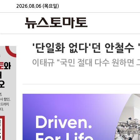
2026.08.06 (목요일)
'단일화 없다'던 안철수
이태규 "국민 절대 다수 원하면 