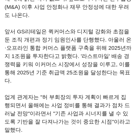
(M&A) 이후 사업 안정화나 재무 안정성에 대한 우려
도 나온다.
앞서 GS리테일은 퀵커머스와 디지털 강화와 초점을
둔 조직 개편과 정기 임원인사를 단행했다. 아울러 온
·오프라인 통합 커머스 플랫폼 구축을 위해 2025년까
지 1조원을 투자한다고 밝혔다. '라스트마일' 배송 경
쟁력을 키워 이커머스 시장에서 성장을 이루고, 이를
통해 2025년 기준 취급액 25조원을 달성한다는 목표
다.
업계 관계자는 "허 부회장의 투자 계획이 빠르게 집
행되면서 올해에는 사업 정비를 통해 결과가 점차 드
러날 전망"이라면서 "기존 사업과 시너지를 낼 수 있
도록 기반을 잘 다져나가는 것이 중요한 시점"이라고
말했다.