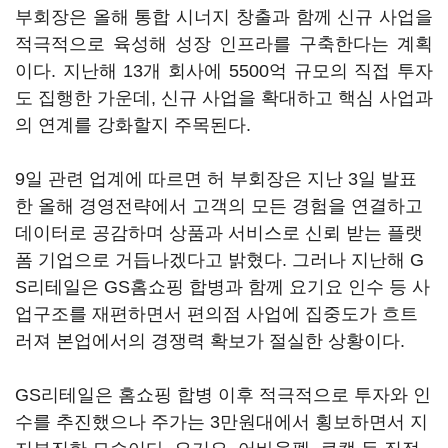
부회장은 올해 통합 시너지 창출과 함께 신규 사업을
적극적으로 육성해 성장 인프라를 구축한다는 계획
이다. 지난해 13개 회사에 5500억 규모의 직접 투자
도 집행한 가운데, 신규 사업을 확대하고 핵심 사업과
의 연계를 강화할지 주목된다.
9일 관련 업계에 따르면 허 부회장은 지난 3일 발표
한 올해 경영전략에서 고객의 모든 경험을 연결하고
데이터로 공감하며 상품과 서비스로 신뢰 받는 플랫
폼 기업으로 거듭나겠다고 밝혔다. 그러나 지난해 G
S리테일은 GS홈쇼핑 합병과 함께 요기요 인수 등 사
업구조를 재편하면서 편의점 사업에 집중도가 흐트
러져 본업에서의 경쟁력 확보가 절실한 상황이다.
GS리테일은 홈쇼핑 합병 이후 적극적으로 투자와 인
수를 추진했으나 주가는 3만원대에서 횡보하면서 지