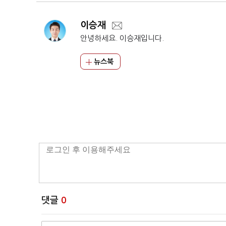
이승재
안녕하세요. 이승재입니다.
뉴스북
댓글
0