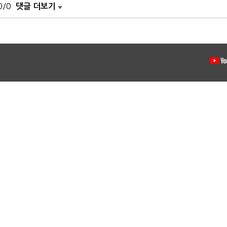
0/0
댓글 더보기