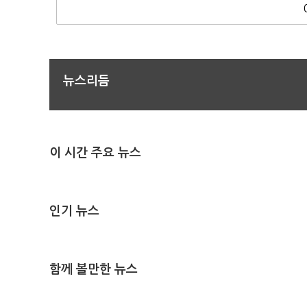
뉴스리듬
이 시간 주요 뉴스
인기 뉴스
함께 볼만한 뉴스