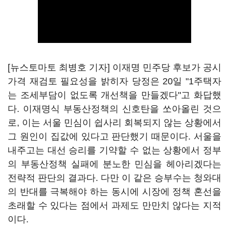
[뉴스토마토 최병호 기자] 이재명 민주당 후보가 공시
가격 재검토 필요성을 밝히자 당정은 20일
"1주택자
는 조세부담이 없도록 개선책을 만들겠다"고 화답했
다.
이재명식 부동산정책의 신호탄을 쏘아올린 것으
로, 이는 서울 민심이 쉽사리 회복되지 않는 상황에서
그 원인이 집값에 있다고 판단했기 때문이다. 서울을
내주고는 대선 승리를 기약할 수 없는 상황에서 정부
의 부동산정책 실패에 분노한 민심을 헤아리겠다는
전략적 판단의 결과다. 다만 이 같은 승부수는 청와대
의 반대를 극복해야 하는 동시에 시장에 정책 혼선을
초래할 수 있다는 점에서 과제도 만만치 않다는 지적
이다.