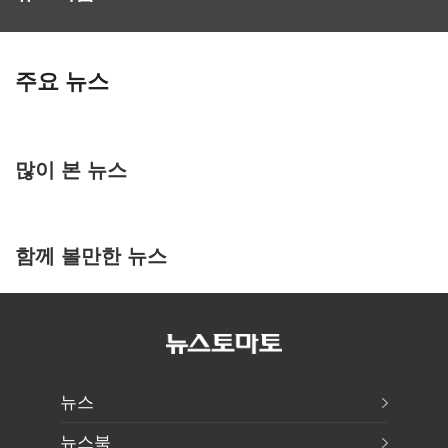
주요 뉴스
많이 본 뉴스
함께 볼만한 뉴스
뉴스
뉴스북