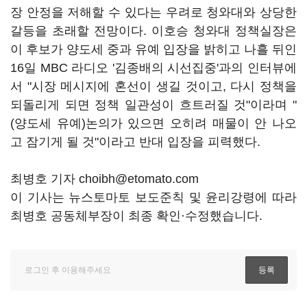
장 안정을 저해할 수 있다는 우려로 청와대와 상당한
갈등을 초래할 전망이다. 이호승 청와대 정책실장은
이 후보가 양도세 중과 유예 입장을 밝히고 나흘 뒤인
16일 MBC 라디오 '김종배의 시선집중'과의 인터뷰에
서 "시장 메시지에 혼선이 생길 것이고, 다시 정책을
되돌리게 되면 정책 일관성이 흐트러질 것"이라며 "
(양도세 유예)논의가 있으면 오히려 매물이 안 나오
고 잠기게 될 것"이라고 반대 입장을 피력했다.
최병호 기자 choibh@etomato.com
이 기사는 뉴스토마토 보도준칙 및 윤리강령에 따라
최병호 공동체부장이 최종 확인·수정했습니다.