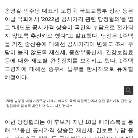
송영길 민주당 대표와 노형욱 국토교통부 장관 등은
이날 국회에서 '2022년 공시가격 관련 당정협의'를 열
고 "내년도 공시가격 상승이 국민의 부담으로 전가되
지 않도록 추진키로 했다"고 발표했다. 당정은 1주택
을 가진 중산층에 대해선 공시가격이 변해도 조세 부
담이 늘지 않도록 재산세, 종합부동산세, 건강보험료
등에 대한 제도별 완충장치를 보강키로 했다. 1주택
고령자에 대해선 종부세 납부를 한시적으로 유예할
예정이다.
20일 송영길 더불어민주당 대표가 여의도 국회 의원회관에서 열린 공시가격 관련 당
정협의에 참석해 발언하고 있다. 사진/뉴시스
이번 당정협의는 이 후보가 지난 18일 페이스북을 통
해 "부동산 공시가격 상승은 재산세, 건보료 부담 증