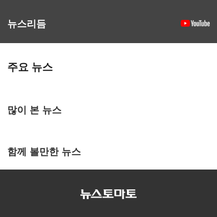
뉴스리듬
주요 뉴스
많이 본 뉴스
함께 볼만한 뉴스