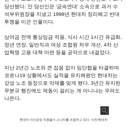
당선됐다. 안 당선인은 '금속연대' 소속으로 과거 수
석부위원장을 지냈고 1998년 현대차 정리해고 반대
투쟁을 이끈 인물이다.
상여금 전액 통상임금 적용, 식사 시간 1시간 유급화,
정년 연장, 일반직과 여성 조합원 처우 개선, 4차 산
업혁명 고용 대책 마련 등을 공약으로 내걸었다.
지난 2년간 노조와 큰 잡음 없이 임단협을 타결하며
코로나19 상황에서도 실적을 유지해왔던 현대차는
강성 노조 등장으로 악재를 맞게 됐다. 3년간 유지된
무분규 행진에도 제동이 걸리는 게 아니냐는 우려도
나온다.
현대차 아산공장 직원들이 소나타를 조립하고 있다. 사진/현대차