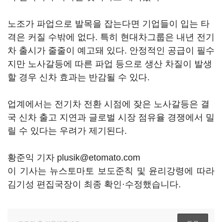
노조가 파업으로 발목을 잡는다면 기업들이 입는 타
격은 커질 수밖에 없다. 특히 현대차그룹은 내년 전기
차 출시가 줄줄이 예고돼 있다. 안정적인 공급이 필수
지만 노사갈등에 따른 파업 등으로 생산 차질이 발생
할 경우 신차 효과는 반감될 수 있다.
업계에서는 전기차 전환 시점에 잦은 노사갈등은 결
국 신차 출고 지연과 글로벌 시장 점유율 경쟁에서 밀
릴 수 있다는 우려가 제기된다.
황준익 기자 plusik@etomato.com
이 기사는 뉴스토마토 보도준칙 및 윤리강령에 따라
김기성 편집국장이 최종 확인·수정했습니다.