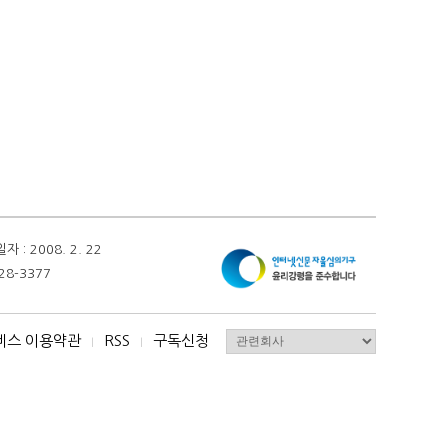
 2008. 2. 22
28-3377
비스 이용약관
RSS
구독신청
I
I