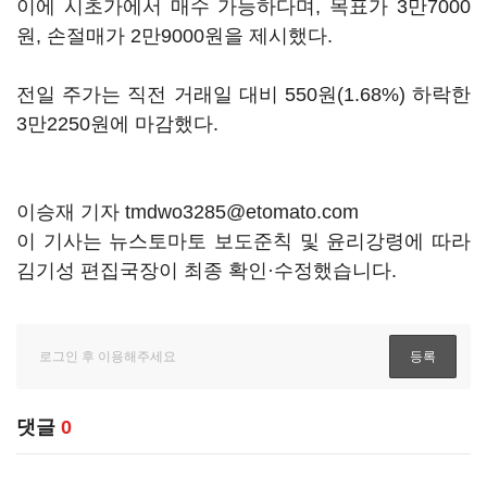
이에 시초가에서 매수 가능하다며, 목표가 3만7000
원, 손절매가 2만9000원을 제시했다.
전일 주가는 직전 거래일 대비 550원(1.68%) 하락한
3만2250원에 마감했다.
이승재 기자 tmdwo3285@etomato.com
이 기사는 뉴스토마토 보도준칙 및 윤리강령에 따라
김기성 편집국장이 최종 확인·수정했습니다.
댓글
0