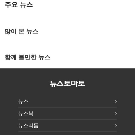
주요 뉴스
많이 본 뉴스
함께 볼만한 뉴스
뉴스
뉴스북
뉴스리듬