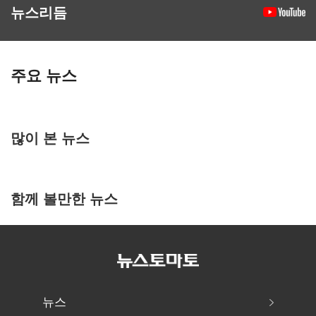
뉴스리듬
주요 뉴스
많이 본 뉴스
함께 볼만한 뉴스
뉴스