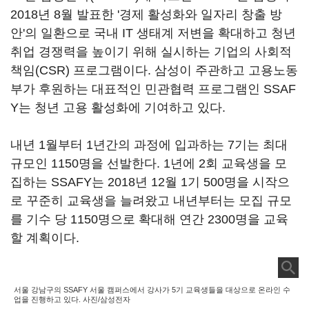
2018년 8월 발표한 '경제 활성화와 일자리 창출 방
안'의 일환으로 국내 IT 생태계 저변을 확대하고 청년
취업 경쟁력을 높이기 위해 실시하는 기업의 사회적
책임(CSR) 프로그램이다. 삼성이 주관하고 고용노동
부가 후원하는 대표적인 민관협력 프로그램인 SSAF
Y는 청년 고용 활성화에 기여하고 있다.
내년 1월부터 1년간의 과정에 입과하는 7기는 최대
규모인 1150명을 선발한다. 1년에 2회 교육생을 모
집하는 SSAFY는 2018년 12월 1기 500명을 시작으
로 꾸준히 교육생을 늘려왔고 내년부터는 모집 규모
를 기수 당 1150명으로 확대해 연간 2300명을 교육
할 계획이다.
서울 강남구의 SSAFY 서울 캠퍼스에서 강사가 5기 교육생들을 대상으로 온라인 수
업을 진행하고 있다. 사진/삼성전자