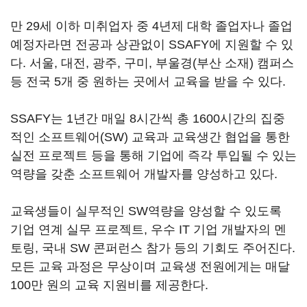
만 29세 이하 미취업자 중 4년제 대학 졸업자나 졸업
예정자라면 전공과 상관없이 SSAFY에 지원할 수 있
다. 서울, 대전, 광주, 구미, 부울경(부산 소재) 캠퍼스
등 전국 5개 중 원하는 곳에서 교육을 받을 수 있다.
SSAFY는 1년간 매일 8시간씩 총 1600시간의 집중
적인 소프트웨어(SW) 교육과 교육생간 협업을 통한
실전 프로젝트 등을 통해 기업에 즉각 투입될 수 있는
역량을 갖춘 소프트웨어 개발자를 양성하고 있다.
교육생들이 실무적인 SW역량을 양성할 수 있도록
기업 연계 실무 프로젝트, 우수 IT 기업 개발자의 멘
토링, 국내 SW 콘퍼런스 참가 등의 기회도 주어진다.
모든 교육 과정은 무상이며 교육생 전원에게는 매달
100만 원의 교육 지원비를 제공한다.