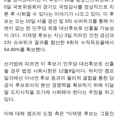
0일 국토위원회의 경기도 국정감사를 정상적으로 치
른 후 사퇴할 수 있다는 이야기가 나오고 있다. 이 후
보는 오는 10일 서울 경선 및 3차 슈퍼위크를 통해 이
변이 없는 한 민주당 최종 대선후보로 선출될 가능성
이 크다. 이재명 후보는 지난 3일 치러진 인천 경선과
2차 슈퍼위크 결과를 합산한 9회차 누적득표율에서
54.90%를 확보했다.
선거법에 따르면 이 후보가 민주당 대선후보로 선출
될 경우 법정 사퇴시한은 12월9일이다. 하지만 캠프
일각에선 이낙연 후보 등과의 물리적 결합을 통한 당
공식 후보로서의 본선 경쟁력을 확보하기 위해 이달
말 도지사직을 조기에 사퇴해야 한다는 주장을 하고
있다.
이에 대해 캠프와 도청 측은 "이재명 후보는 그동안