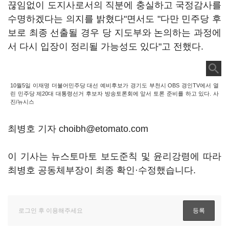
끊임없이 도지사로서의 직분에 충실하고 국정감사를
수명하겠다는 의지를 밝혔다"면서도 "다만 민주당 후
보로 최종 선출될 경우 당 지도부와 논의하는 과정에
서 다시 입장이 정리될 가능성도 있다"고 전했다.
10월5일 이재명 더불어민주당 대선 예비후보가 경기도 부천시 OBS 경인TV에서 열
린 민주당 제20대 대통령선거 후보자 방송토론회에 앞서 토론 준비를 하고 있다. 사
진/뉴시스
최병호 기자 choibh@etomato.com
이 기사는 뉴스토마토 보도준칙 및 윤리강령에 따라
최병호 공동체부장이 최종 확인·수정했습니다.