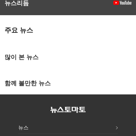
뉴스리듬
주요 뉴스
많이 본 뉴스
함께 볼만한 뉴스
뉴스