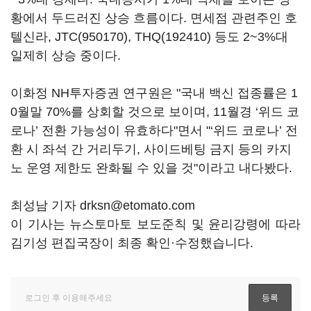
황에서 두드러진 상승 흐름이다. 면세점 관련주인 호
텔신라,
JTC(950170)
,
THQ(192410)
등도 2~3%대
일제히 상승 중이다.
이화정 NH투자증권 연구원은 "국내 백신 접종률은 1
0월말 70%를 상회할 것으로 보이며, 11월경 ‘위드 코
로나’ 전환 가능성이 유효하다"면서 "‘위드 코로나’ 전
환 시 좌석 간 거리두기, 사이드베팅 금지 등의 카지
노 운영 제한도 완화될 수 있을 것"이라고 내다봤다.
최성남 기자 drksn@etomato.com
이 기사는 뉴스토마토 보도준칙 및 윤리강령에 따라
김기성 편집국장이 최종 확인·수정했습니다.