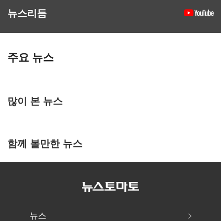
뉴스리듬
주요 뉴스
많이 본 뉴스
함께 볼만한 뉴스
뉴스