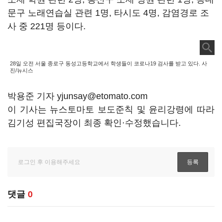
문구 노래연습실 관련 1명, 타시도 4명, 감염경로 조
사 중 221명 등이다.
28일 오전 서울 종로구 동성고등학교에서 학생들이 코로나19 검사를 받고 있다. 사
진/뉴시스
박용준 기자 yjunsay@etomato.com
이 기사는 뉴스토마토 보도준칙 및 윤리강령에 따라
김기성 편집국장이 최종 확인·수정했습니다.
댓글
0