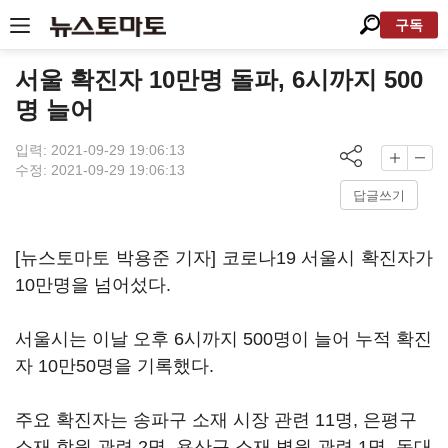
구독
서울 확진자 10만명 돌파, 6시까지 500
명 늘어
입력: 2021-09-29 19:06:13
수정: 2021-09-29 19:06:13
답글쓰기
[뉴스토마토 박용준 기자] 코로나19 서울시 확진자가
10만명을 넘어섰다.
서울시는 이날 오후 6시까지 500명이 늘어 누적 확진
자 10만50명을 기록했다.
주요 확진자는 송파구 소재 시장 관련 11명, 은평구
소재 학원 관련 2명, 용산구 소재 병원 관련 1명, 동대