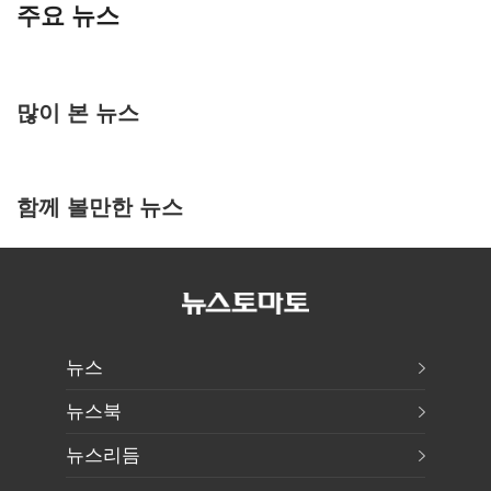
주요 뉴스
많이 본 뉴스
함께 볼만한 뉴스
뉴스
뉴스북
뉴스리듬