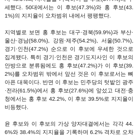
세했다. 50대에서는 이 후보(47.3%)와 홍 후보(43.
1%)의 지지율이 오차범위 내에서 팽팽했다.
지역별로 보면 홍 후보는 대구·경북(59.9%)과 부산·
울산·경남(58.0%), 강원·제주(54.2%), 서울(50.7%),
경기·인천(47.2%) 순으로 이 후보에 우세한 것으로
집계됐다. 특히 경기·인천은 경기도지사인 이 후보의
안방으로 분류됨에도 홍 후보(47.2%)가 이 후보(39.
2%)를 오차범위 밖에서 앞선 것은 이 후보로서는 뼈
아픈 대목이다. 반면 이 후보는 민주당의 텃밭인 광주
·전라(61.5%)에서 홍 후보(27.6%)에 앞섰고 대전·충
청에서는 홍 후보 42.2%, 이 후보 39.5%로 지지율이
비등했다.
윤 후보와 이 후보의 가상 양자대결에서는 각각 44.
6%와 38.4%의 지지율을 기록하며 6.2% 격차로 오차