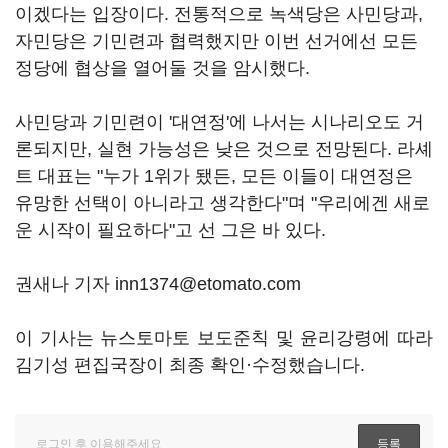
이겠다는 입장이다. 전통적으로 녹색당은 사민당과,
자민당은 기민련과 협력했지만 이번 선거에선 모든
정당에 협상을 열어둘 것을 암시했다.
사민당과 기민련이 '대연정'에 나서는 시나리오도 거
론되지만, 실현 가능성은 낮은 것으로 전망된다. 라셰
트 대표는 "누가 1위가 됐든, 모든 이들이 대연정은
유망한 선택이 아니라고 생각한다"며 "우리에겐 새로
운 시작이 필요하다"고 선 그은 바 있다.
권새나 기자 inn1374@etomato.com
이 기사는 뉴스토마토 보도준칙 및 윤리강령에 따라
김기성 편집국장이 최종 확인·수정했습니다.