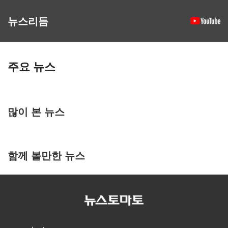
뉴스리듬
주요 뉴스
많이 본 뉴스
함께 볼만한 뉴스