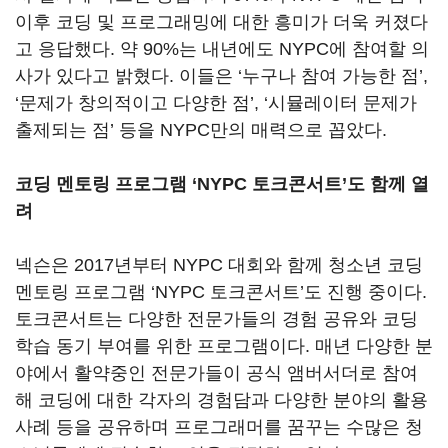
이후 코딩 및 프로그래밍에 대한 흥미가 더욱 커졌다
고 응답했다. 약 90%는 내년에도 NYPC에 참여할 의
사가 있다고 밝혔다. 이들은 ‘누구나 참여 가능한 점’,
‘문제가 창의적이고 다양한 점’, ‘시뮬레이터 문제가
출제되는 점’ 등을 NYPC만의 매력으로 꼽았다.
코딩 멘토링 프로그램 ‘NYPC 토크콘서트’도 함께 열
려
넥슨은 2017년부터 NYPC 대회와 함께 청소년 코딩
멘토링 프로그램 ‘NYPC 토크콘서트’도 진행 중이다.
토크콘서트는 다양한 전문가들의 경험 공유와 코딩
학습 동기 부여를 위한 프로그램이다. 매년 다양한 분
야에서 활약중인 전문가들이 공식 앰버서더로 참여
해 코딩에 대한 각자의 경험담과 다양한 분야의 활용
사례 등을 공유하며 프로그래머를 꿈꾸는 수많은 청