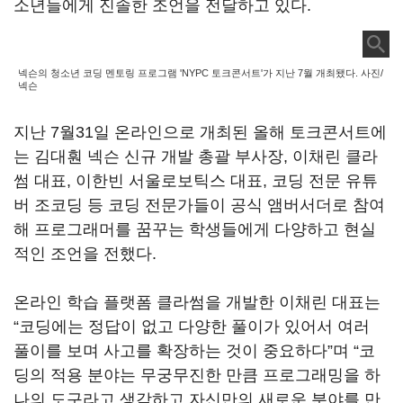
소년들에게 진솔한 조언을 전달하고 있다.
넥슨의 청소년 코딩 멘토링 프로그램 'NYPC 토크콘서트'가 지난 7월 개최됐다. 사진/
넥슨
지난 7월31일 온라인으로 개최된 올해 토크콘서트에
는 김대훤 넥슨 신규 개발 총괄 부사장, 이채린 클라
썸 대표, 이한빈 서울로보틱스 대표, 코딩 전문 유튜
버 조코딩 등 코딩 전문가들이 공식 앰버서더로 참여
해 프로그래머를 꿈꾸는 학생들에게 다양하고 현실
적인 조언을 전했다.
온라인 학습 플랫폼 클라썸을 개발한 이채린 대표는
“코딩에는 정답이 없고 다양한 풀이가 있어서 여러
풀이를 보며 사고를 확장하는 것이 중요하다”며 “코
딩의 적용 분야는 무궁무진한 만큼 프로그래밍을 하
나의 도구라고 생각하고 자신만의 새로운 분야를 만