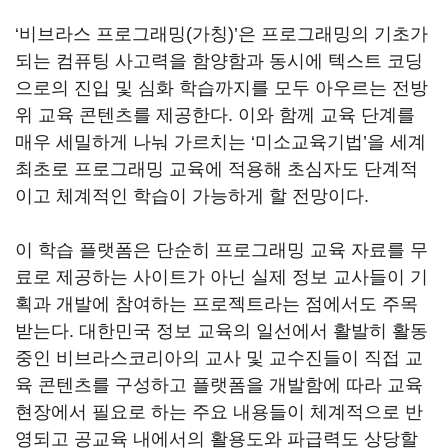
‘비브라스 프로그래밍(가칭)’은 프로그래밍의 기초가
되는 컴퓨팅 사고력을 함양함과 동시에 텍스트 코딩
으로의 진입 및 심화 학습까지를 모두 아우르는 전방
위 교육 콘텐츠를 제공한다. 이와 함께 교육 단계를
매우 세밀하게 나눠 가르치는 ‘미소교육기법’을 세계
최초로 프로그래밍 교육에 적용해 초심자도 단계적
이고 체계적인 학습이 가능하게 할 전망이다.
이 학습 플랫폼은 단순히 프로그래밍 교육 자료를 무
료로 제공하는 사이트가 아닌 실제 정보 교사들이 기
획과 개발에 참여하는 프로젝트라는 점에서도 주목
받는다. 대한민국 정보 교육의 일선에서 활발히 활동
중인 비브라스코리아의 교사 및 교수진들이 직접 교
육 콘텐츠를 구성하고 플랫폼을 개발함에 따라 교육
현장에서 필요로 하는 주요 내용들이 체계적으로 반
영되고 공교육 내에서의 활용도와 파급력도 상당할