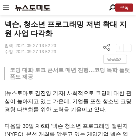
구독
넥슨, 청소년 프로그래밍 저변 확대 지
원 사업 다각화
입력: 2021-09-27 13:52:23
수정: 2021-09-27 13:52:23
답글쓰기
코딩 대회·토크 콘서트 매년 진행…코딩 독학 플랫
폼도 제공
[뉴스토마토 김진양 기자] 사회적으로 코딩에 대한 관
심이 높아지고 있는 가운데, 기업들 또한 청소년 코딩
경험 다변화를 위한 노력을 기울이고 있다.
다음달 30일 제6회 ‘넥슨 청소년 프로그래밍 챌린지
(NYPC)’ 본선 개최를 앞두고 있는 게임기업 넥슨 역