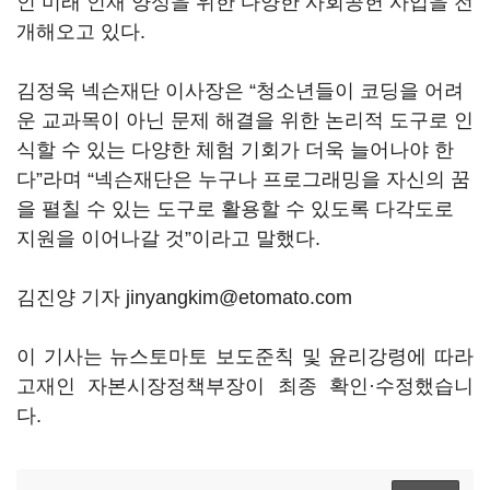
인 미래 인재 양성을 위한 다양한 사회공헌 사업을 전
개해오고 있다.
김정욱 넥슨재단 이사장은 “청소년들이 코딩을 어려
운 교과목이 아닌 문제 해결을 위한 논리적 도구로 인
식할 수 있는 다양한 체험 기회가 더욱 늘어나야 한
다”라며 “넥슨재단은 누구나 프로그래밍을 자신의 꿈
을 펼칠 수 있는 도구로 활용할 수 있도록 다각도로
지원을 이어나갈 것”이라고 말했다.
김진양 기자 jinyangkim@etomato.com
이 기사는 뉴스토마토 보도준칙 및 윤리강령에 따라
고재인 자본시장정책부장이 최종 확인·수정했습니
다.