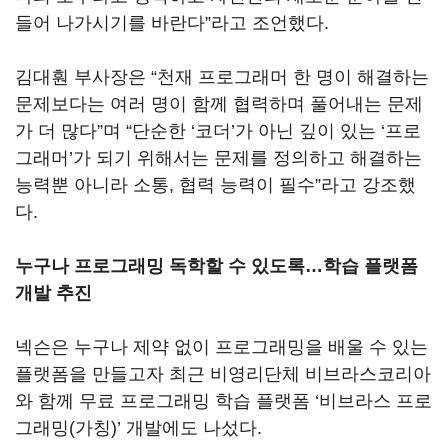
들어 나가시기를 바란다”라고 조언했다.
김대훤 부사장은 “천재 프로그래머 한 명이 해결하는
문제보다는 여러 명이 함께 협력하며 풀어내는 문제
가 더 많다”며 “단순한 ‘코더’가 아닌 깊이 있는 ‘프로
그래머’가 되기 위해서는 문제를 정의하고 해결하는
능력뿐 아니라 소통, 협력 능력이 필수”라고 강조했
다.
누구나 프로그래밍 독학할 수 있도록…학습 플랫폼
개발 추진
넥슨은 누구나 제약 없이 프로그래밍을 배울 수 있는
플랫폼을 만들고자 최근 비영리단체 비브라스코리아
와 함께 무료 프로그래밍 학습 플랫폼 ‘비브라스 프로
그래밍(가칭)’ 개발에도 나섰다.