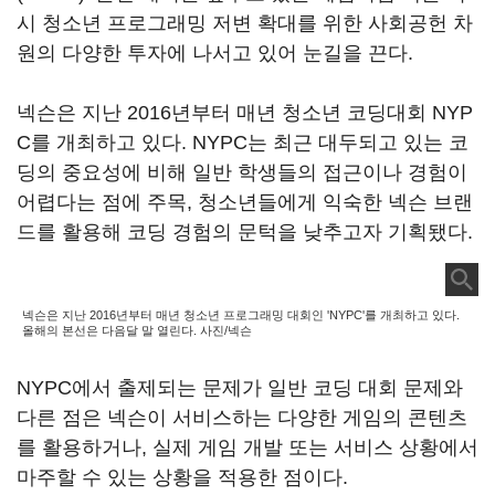
시 청소년 프로그래밍 저변 확대를 위한 사회공헌 차
원의 다양한 투자에 나서고 있어 눈길을 끈다.
넥슨은 지난 2016년부터 매년 청소년 코딩대회 NYP
C를 개최하고 있다. NYPC는 최근 대두되고 있는 코
딩의 중요성에 비해 일반 학생들의 접근이나 경험이
어렵다는 점에 주목, 청소년들에게 익숙한 넥슨 브랜
드를 활용해 코딩 경험의 문턱을 낮추고자 기획됐다.
넥슨은 지난 2016년부터 매년 청소년 프로그래밍 대회인 'NYPC'를 개최하고 있다.
올해의 본선은 다음달 말 열린다. 사진/넥슨
NYPC에서 출제되는 문제가 일반 코딩 대회 문제와
다른 점은 넥슨이 서비스하는 다양한 게임의 콘텐츠
를 활용하거나, 실제 게임 개발 또는 서비스 상황에서
마주할 수 있는 상황을 적용한 점이다.