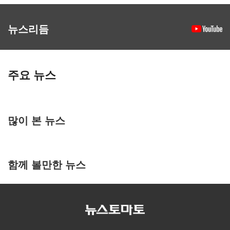
뉴스리듬
주요 뉴스
많이 본 뉴스
함께 볼만한 뉴스