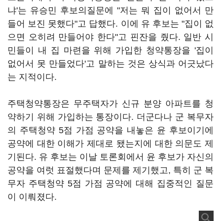
냐'는 유승민 후보의질문에 "저는 뭐 집이 없어서 만
들어 보진 못했다"고 답했다. 이에 유 후보는 "집이 없
으면 오히려 만들어야 한다"고 핀잔을 줬다. 일반 시
민들이 내 집 마련을 위해 가입한 청약통장을 '집이
없어서 못 만들었다'고 말하는 것은 상식과 어긋났다
는 지적이다.
주택청약통장은 무주택자가 신규 분양 아파트를 청
약하기 위해 가입하는 통장이다. 더군다나 군 복무자
의 주택청약 5점 가점 공약을 내놓은 윤 후보이기에
공약에 대한 이해가 제대로 됐는지에 대한 의문도 제
기된다. 유 후보는 이날 토론회에서 윤 후보가 자신의
공약을 여럿 표절했다며 문제를 제기했고, 특히 군 복
무자 주택청약 5점 가점 공약에 대해 집중적인 질문
이 이뤄졌다.