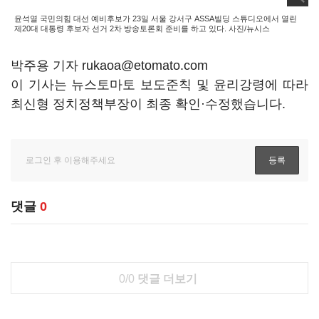
윤석열 국민의힘 대선 예비후보가 23일 서울 강서구 ASSA빌딩 스튜디오에서 열린
제20대 대통령 후보자 선거 2차 방송토론회 준비를 하고 있다. 사진/뉴시스
박주용 기자 rukaoa@etomato.com
이 기사는 뉴스토마토 보도준칙 및 윤리강령에 따라
최신형 정치정책부장이 최종 확인·수정했습니다.
댓글
0
0/0
댓글 더보기