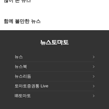
함께 볼만한 뉴스
뉴스
뉴스북
뉴스리듬
토마토증권통 Live
IB토마토