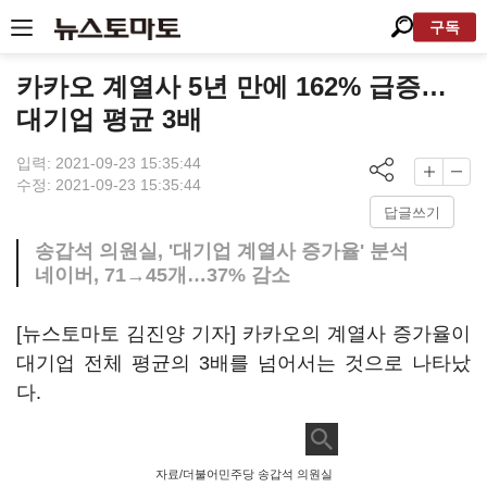
구독
카카오 계열사 5년 만에 162% 급증…
대기업 평균 3배
입력: 2021-09-23 15:35:44
수정: 2021-09-23 15:35:44
답글쓰기
송갑석 의원실, '대기업 계열사 증가율' 분석
네이버, 71→45개…37% 감소
[뉴스토마토 김진양 기자] 카카오의 계열사 증가율이
대기업 전체 평균의 3배를 넘어서는 것으로 나타났
다.
자료/더불어민주당 송갑석 의원실