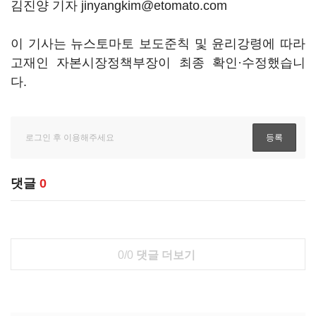
김진양 기자 jinyangkim@etomato.com
이 기사는 뉴스토마토 보도준칙 및 윤리강령에 따라
고재인 자본시장정책부장이 최종 확인·수정했습니
다.
댓글
0
0/0
댓글 더보기