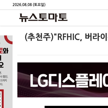
2026.08.08 (토요일)
(추천주)"RFHIC, 버라