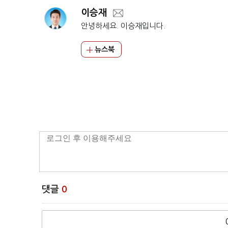
이승재
안녕하세요. 이승재입니다.
뉴스북
댓글
0