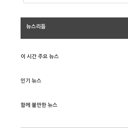
뉴스리듬
이 시간 주요 뉴스
인기 뉴스
함께 볼만한 뉴스