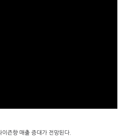
라이즌향 매출 증대가 전망된다.