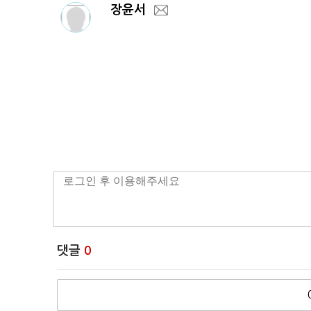
장윤서
댓글
0