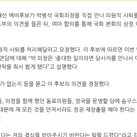
대선 예비후보가 박병석 국회의장을 직접 만나 의원직 사퇴
부의 의견을 들은 뒤, 여야 합의를 통해 국회 본회의 상정
의원직 사퇴를 처리해달라고 요청했다. 이 후보에 따르면 이번
 면담에 대해 "박 의장은 '중대한 일이라면 당사자를 만나서
연락을 줘서 뵙게 됐다”고 설명했다.
가 없는지 등을 묻고 이 후보의 의견을 경청했다.
들, 의정을 함께 했던 동료의원들, 정국을 운영할 당에 송구
때문에 제 모든 것을 던져서라도 정권 재창출을 해야 한다는
.
했다는 저의 결심을 받아주시기 바란다는 말을 드렸다"라고 