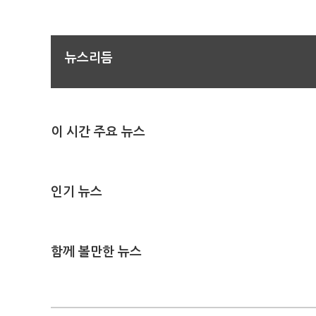
뉴스리듬
이 시간 주요 뉴스
인기 뉴스
함께 볼만한 뉴스