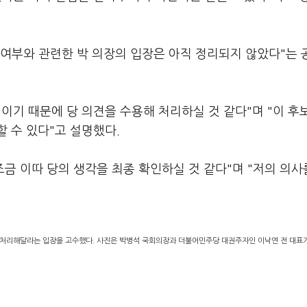
정 여부와 관련한 박 의장의 입장은 아직 정리되지 않았다"는
이기 때문에 당 의견을 수용해 처리하실 것 같다"며 "이 후
 수 있다"고 설명했다.
금 이따 당의 생각을 최종 확인하실 것 같다"며 "저의 의사
처리해달라는 입장을 고수했다. 사진은 박병석 국회의장과 더불어민주당 대권주자인 이낙연 전 대표가