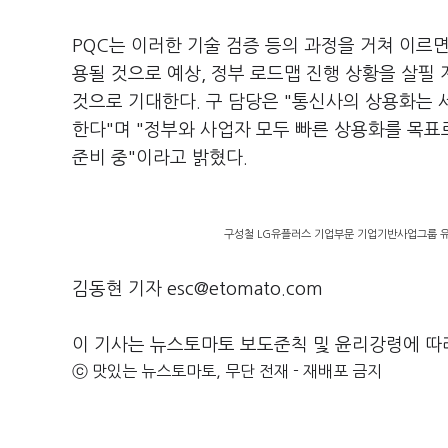
PQC는 이러한 기술 검증 등의 과정을 거쳐 이르
용될 것으로 예상, 정부 로드맵 진행 상황을 살필 
것으로 기대한다. 구 담당은 "통신사의 상용화는
한다"며 "정부와 사업자 모두 빠른 상용화를 목표로
준비 중"이라고 밝혔다.
구성철 LG유플러스 기업부문 기업기반사업그룹 유
김동현 기자 esc@etomato.com
이 기사는 뉴스토마토 보도준칙 및 윤리강령에 따
ⓒ 맛있는 뉴스토마토, 무단 전재 - 재배포 금지