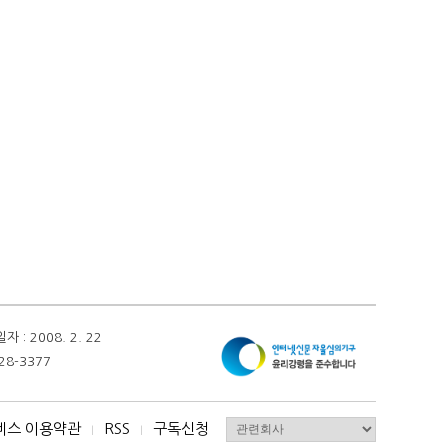
 2008. 2. 22
28-3377
비스 이용약관
RSS
구독신청
I
I