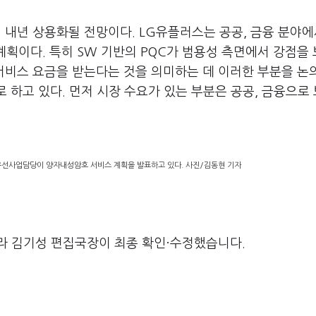
면 내년 상용화될 전망이다. LG유플러스는 공공, 금융 분야에
계획이다. 특히 SW 기반의 PQC가 범용성 측면에서 강점을
 서비스 요금을 받는다는 것을 의미하는 데 이러한 부분을 논
 하고 있다. 먼저 시장 수요가 있는 부분은 공공, 금융으로
선사업담당이 양자내성암호 서비스 계획을 발표하고 있다. 사진/김동현 기자
라 김기성 편집국장이 최종 확인·수정했습니다.