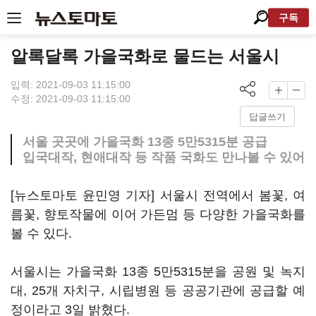
구독
알록달록 가을국화로 물드는 서울시
입력: 2021-09-03 11:15:00
수정: 2021-09-03 11:15:00
답글쓰기
서울 곳곳에 가을국화 13종 5만5315분 공급
입국대작, 현애대작 등 작품 국화도 만나볼 수 있어
[뉴스토마토 윤민영 기자] 서울시 전역에서 봄꽃, 여
름꽃, 향토작물에 이어 가든멈 등 다양한 가을국화를
볼 수 있다.
서울시는 가을국화 13종 5만5315분을 공원 및 녹지
대, 25개 자치구, 시립병원 등 공공기관에 공급할 예
정이라고 3일 밝혔다.