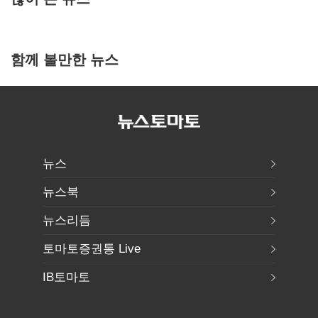
함께 볼만한 뉴스
뉴스
뉴스북
뉴스리듬
토마토증권통 Live
IB토마토