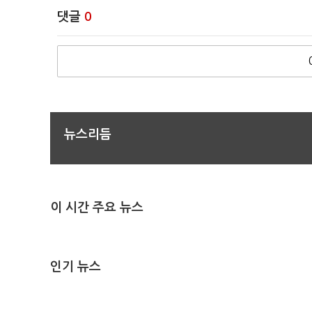
댓글
0
뉴스리듬
이 시간 주요 뉴스
인기 뉴스