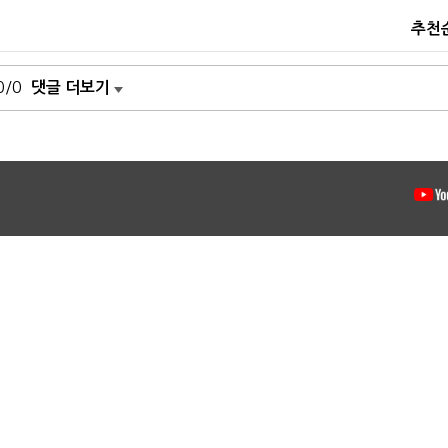
추천
0/0
댓글 더보기