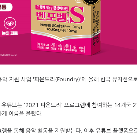
 지원 사업 '파운드리(Foundry)'에 올해 한국 뮤지션으
유튜브는 '2021 파운드리' 프로그램에 참여하는 14개국 2
게 이름을 올렸다.
램을 통해 음악 활동을 지원받는다. 이후 유튜브 플랫폼으