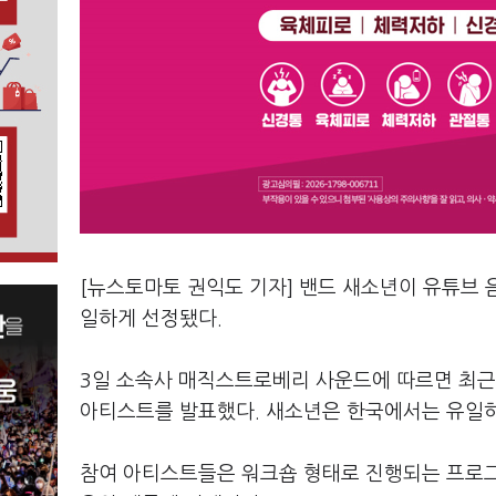
[뉴스토마토 권익도 기자] 밴드 새소년이 유튜브 음악
일하게 선정됐다.
3일 소속사 매직스트로베리 사운드에 따르면 최근 
아티스트를 발표했다. 새소년은 한국에서는 유일하
참여 아티스트들은 워크숍 형태로 진행되는 프로그