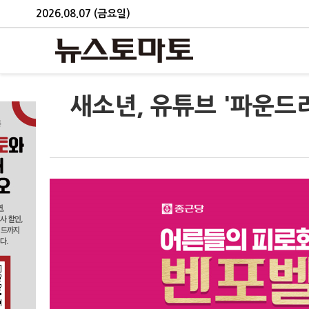
2026.08.07 (금요일)
새소년, 유튜브 '파운드