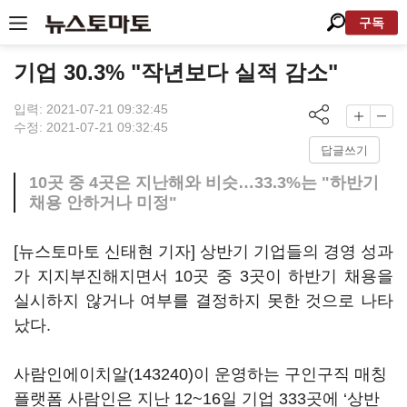
구독
기업 30.3% "작년보다 실적 감소"
입력: 2021-07-21 09:32:45
수정: 2021-07-21 09:32:45
답글쓰기
10곳 중 4곳은 지난해와 비슷…33.3%는 "하반기
채용 안하거나 미정"
[뉴스토마토 신태현 기자] 상반기 기업들의 경영 성과
가 지지부진해지면서 10곳 중 3곳이 하반기 채용을
실시하지 않거나 여부를 결정하지 못한 것으로 나타
났다.
사람인에이치알(143240)
이 운영하는 구인구직 매칭
플랫폼 사람인은 지난 12~16일 기업 333곳에 ‘상반