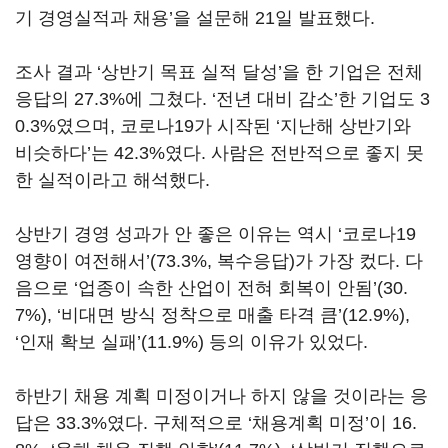
기 경영실적과 채용’을 설문해 21일 발표했다.
조사 결과 ‘상반기 목표 실적 달성’을 한 기업은 전체
응답의 27.3%에 그쳤다. ‘전년 대비 감소’한 기업도 3
0.3%였으며, 코로나19가 시작된 ‘지난해 상반기와
비슷하다’는 42.3%였다. 사람은 전반적으로 좋지 못
한 실적이라고 해석했다.
상반기 경영 성과가 안 좋은 이유는 역시 ‘코로나19
영향이 여전해서’(73.3%, 복수응답)가 가장 컸다. 다
음으로 ‘업종이 속한 산업이 전혀 회복이 안됨’(30.
7%), ‘비대면 방식 정착으로 매출 타격 큼’(12.9%),
‘인재 확보 실패’(11.9%) 등의 이유가 있었다.
하반기 채용 계획 미정이거나 하지 않을 것이라는 응
답은 33.3%였다. 구체적으로 ‘채용계획 미정’이 16.