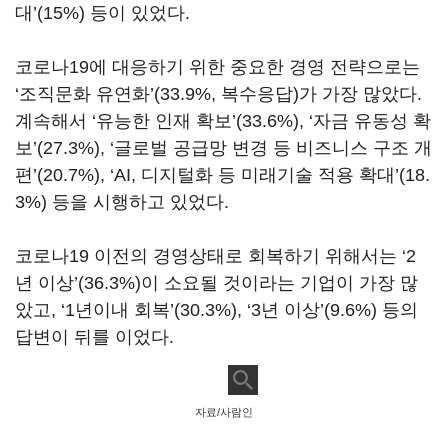
대’(15%) 등이 있었다.
코로나19에 대응하기 위한 중요한 경영 전략으로는
‘조직문화 유연화’(33.9%, 복수응답)가 가장 많았다.
계속해서 ‘유능한 인재 확보’(33.6%), ‘자금 유동성 확
보’(27.3%), ‘글로벌 공급망 변경 등 비즈니스 구조 개
편’(20.7%), ‘AI, 디지털화 등 미래기술 적용 확대’(18.
3%) 등을 시행하고 있었다.
코로나19 이전의 경영상태로 회복하기 위해서는 ‘2
년 이상’(36.3%)이 소요될 것이라는 기업이 가장 많
았고, ‘1년이내 회복’(30.3%), ‘3년 이상’(9.6%) 등의
답변이 뒤를 이었다.
자료/사람인